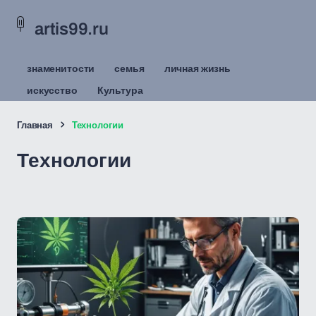
artis99.ru
знаменитости
семья
личная жизнь
искусство
Культура
Главная
Технологии
Технологии