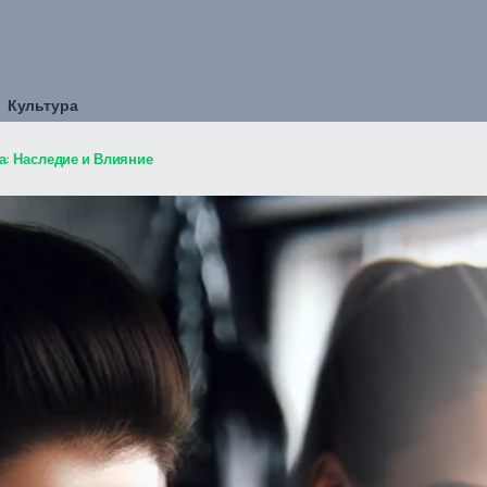
Культура
а: Наследие и Влияние