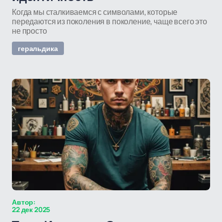
Когда мы сталкиваемся с символами, которые
передаются из поколения в поколение, чаще всего это
не просто
геральдика
Автор:
22 дек 2025