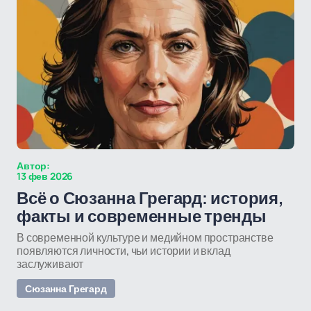
Автор:
13 фев 2026
Всё о Сюзанна Грегард: история,
факты и современные тренды
В современной культуре и медийном пространстве
появляются личности, чьи истории и вклад
заслуживают
Сюзанна Грегард