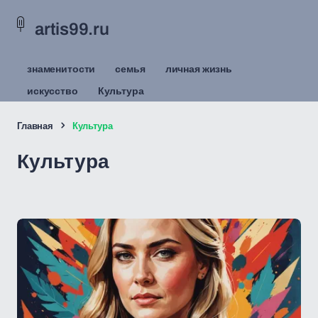
artis99.ru
знаменитости
семья
личная жизнь
искусство
Культура
Главная
Культура
Культура