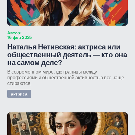
Автор:
16 фев 2026
Наталья Нетивская: актриса или
общественный деятель — кто она
на самом деле?
В современном мире, где границы между
профессиями и общественной активностью всё чаще
стираются,
актриса