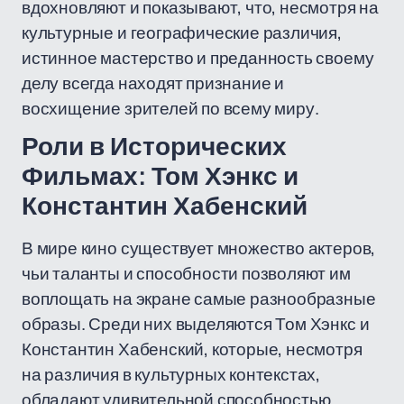
вдохновляют и показывают, что, несмотря на
культурные и географические различия,
истинное мастерство и преданность своему
делу всегда находят признание и
восхищение зрителей по всему миру.
Роли в Исторических
Фильмах: Том Хэнкс и
Константин Хабенский
В мире кино существует множество актеров,
чьи таланты и способности позволяют им
воплощать на экране самые разнообразные
образы. Среди них выделяются Том Хэнкс и
Константин Хабенский, которые, несмотря
на различия в культурных контекстах,
обладают удивительной способностью