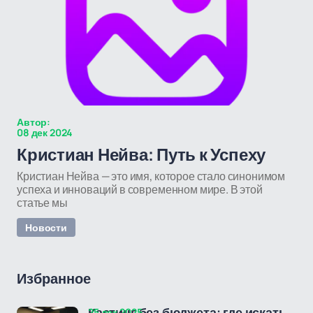
Автор:
08 дек 2024
Кристиан Нейва: Путь к Успеху
Кристиан Нейва — это имя, которое стало синонимом
успеха и инноваций в современном мире. В этой
статье мы
Новости
Избранное
25 дек 2025