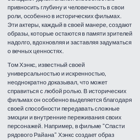
привносить глубину и человечность в свои
роли, особенно в исторических фильмах.
Эти актеры, каждый в своей манере, создают
образы, которые остаются в памяти зрителей
надолго, вдохновляя и заставляя задуматься
о вечных ценностях.
Том Хэнкс, известный своей
универсальностью и искренностью,
неоднократно доказывал, что может
справиться с любой ролью. В исторических
фильмах он особенно выделяется благодаря
своей способности передавать сложные
эмоции и внутренние переживания своих
персонажей. Например, в фильме "Спасти
рядового Райана" Хэнкс создает образ