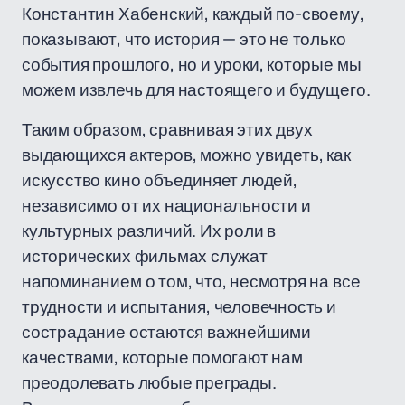
Константин Хабенский, каждый по-своему,
показывают, что история — это не только
события прошлого, но и уроки, которые мы
можем извлечь для настоящего и будущего.
Таким образом, сравнивая этих двух
выдающихся актеров, можно увидеть, как
искусство кино объединяет людей,
независимо от их национальности и
культурных различий. Их роли в
исторических фильмах служат
напоминанием о том, что, несмотря на все
трудности и испытания, человечность и
сострадание остаются важнейшими
качествами, которые помогают нам
преодолевать любые преграды.