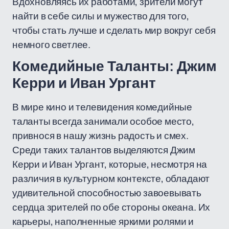
Вдохновляясь их работами, зрители могут
найти в себе силы и мужество для того,
чтобы стать лучше и сделать мир вокруг себя
немного светлее.
Комедийные Таланты: Джим
Керри и Иван Ургант
В мире кино и телевидения комедийные
таланты всегда занимали особое место,
привнося в нашу жизнь радость и смех.
Среди таких талантов выделяются Джим
Керри и Иван Ургант, которые, несмотря на
различия в культурном контексте, обладают
удивительной способностью завоевывать
сердца зрителей по обе стороны океана. Их
карьеры, наполненные яркими ролями и