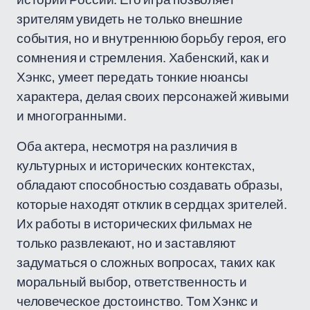
зрителям увидеть не только внешние
события, но и внутреннюю борьбу героя, его
сомнения и стремления. Хабенский, как и
Хэнкс, умеет передать тонкие нюансы
характера, делая своих персонажей живыми
и многогранными.
Оба актера, несмотря на различия в
культурных и исторических контекстах,
обладают способностью создавать образы,
которые находят отклик в сердцах зрителей.
Их работы в исторических фильмах не
только развлекают, но и заставляют
задуматься о сложных вопросах, таких как
моральный выбор, ответственность и
человеческое достоинство. Том Хэнкс и