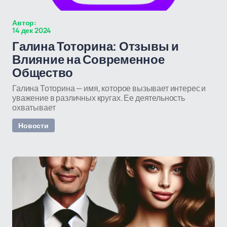
Автор:
14 дек 2024
Галина Тоторина: Отзывы и
Влияние на Современное
Общество
Галина Тоторина — имя, которое вызывает интерес и
уважение в различных кругах. Ее деятельность
охватывает
Новости