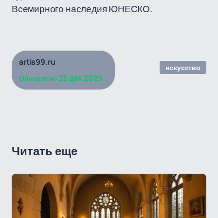
Всемирного наследия ЮНЕСКО.
artis99.ru
искусство
25 дек 2025
Обновлено
Читать еще