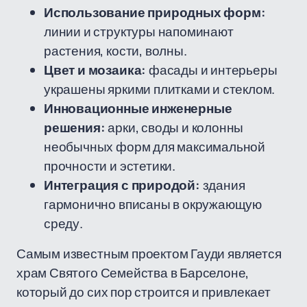
Использование природных форм:
линии и структуры напоминают
растения, кости, волны.
Цвет и мозаика:
фасады и интерьеры
украшены яркими плитками и стеклом.
Инновационные инженерные
решения:
арки, своды и колонны
необычных форм для максимальной
прочности и эстетики.
Интеграция с природой:
здания
гармонично вписаны в окружающую
среду.
Самым известным проектом Гауди является
храм Святого Семейства в Барселоне,
который до сих пор строится и привлекает