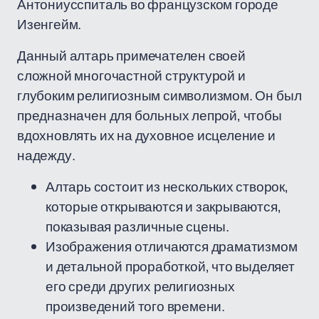
Антониусспиталь во французском городе
Изенгейм.
Данный алтарь примечателен своей
сложной многочастной структурой и
глубоким религиозным символизмом. Он был
предназначен для больных лепрой, чтобы
вдохновлять их на духовное исцеление и
надежду.
Алтарь состоит из нескольких створок,
которые открываются и закрываются,
показывая различные сцены.
Изображения отличаются драматизмом
и детальной проработкой, что выделяет
его среди других религиозных
произведений того времени.