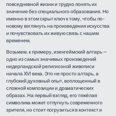
повседневной жизни и трудно понять их
значение без специального образования. Но
именно в этом скрыт ключ к тому, чтобы по-
новому взглянуть на произведения искусства
и почувствовать их живую связь с нашим
временем.
Возьмем, к примеру, изенгеймский алтарь —
одно из самых значимых произведений
нидерландской религиозной живописи
начала XVI века. Это не просто алтарь, а
глубокий духовный опыт, воплощенный в
сложной композиции и драматических
образах. На первый взгляд, его тяжёлая
символика может отпугнуть современного
зрителя, но стоит погрузиться в контекст и