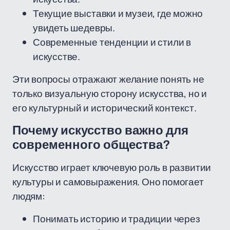
Текущие выставки и музеи, где можно
увидеть шедевры.
Современные тенденции и стили в
искусстве.
Эти вопросы отражают желание понять не
только визуальную сторону искусства, но и
его культурный и исторический контекст.
Почему искусство важно для
современного общества?
Искусство играет ключевую роль в развитии
культуры и самовыражения. Оно помогает
людям:
Понимать историю и традиции через