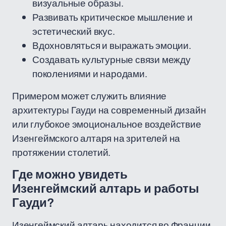
визуальные образы.
Развивать критическое мышление и
эстетический вкус.
Вдохновляться и выражать эмоции.
Создавать культурные связи между
поколениями и народами.
Примером может служить влияние
архитектуры Гауди на современный дизайн
или глубокое эмоциональное воздействие
Изенгеймского алтаря на зрителей на
протяжении столетий.
Где можно увидеть
Изенгеймский алтарь и работы
Гауди?
Изенгеймский алтарь находится во Франции,