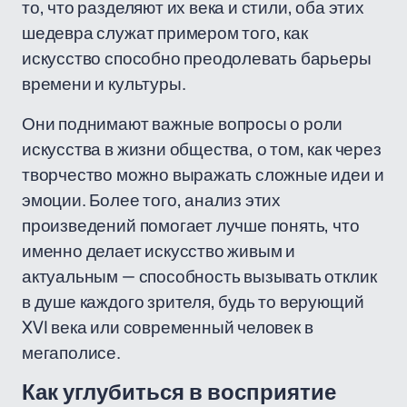
то, что разделяют их века и стили, оба этих
шедевра служат примером того, как
искусство способно преодолевать барьеры
времени и культуры.
Они поднимают важные вопросы о роли
искусства в жизни общества, о том, как через
творчество можно выражать сложные идеи и
эмоции. Более того, анализ этих
произведений помогает лучше понять, что
именно делает искусство живым и
актуальным — способность вызывать отклик
в душе каждого зрителя, будь то верующий
XVI века или современный человек в
мегаполисе.
Как углубиться в восприятие