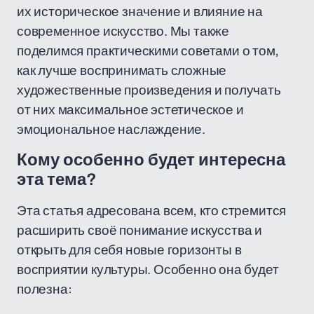
их историческое значение и влияние на
современное искусство. Мы также
поделимся практическими советами о том,
как лучше воспринимать сложные
художественные произведения и получать
от них максимальное эстетическое и
эмоциональное наслаждение.
Кому особенно будет интересна
эта тема?
Эта статья адресована всем, кто стремится
расширить своё понимание искусства и
открыть для себя новые горизонты в
восприятии культуры. Особенно она будет
полезна: