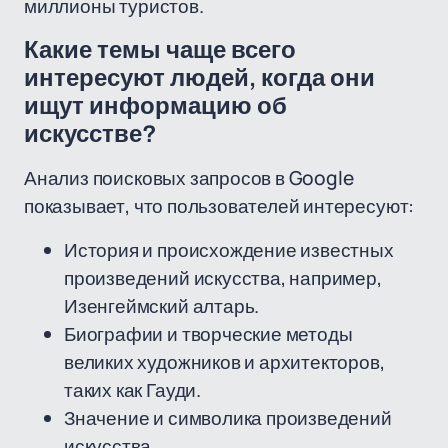
миллионы туристов.
Какие темы чаще всего
интересуют людей, когда они
ищут информацию об
искусстве?
Анализ поисковых запросов в Google
показывает, что пользователей интересуют:
История и происхождение известных
произведений искусства, например,
Изенгеймский алтарь.
Биографии и творческие методы
великих художников и архитекторов,
таких как Гауди.
Значение и символика произведений
искусства.