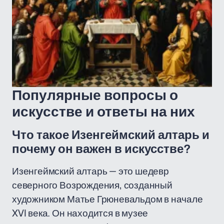
Популярные вопросы о
искусстве и ответы на них
Что такое Изенгеймский алтарь и
почему он важен в искусстве?
Изенгеймский алтарь — это шедевр
северного Возрождения, созданный
художником Матье Грюневальдом в начале
XVI века. Он находится в музее