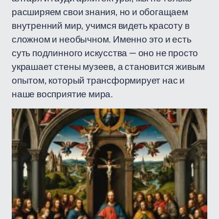
расширяем свои знания, но и обогащаем
внутренний мир, учимся видеть красоту в
сложном и необычном. Именно это и есть
суть подлинного искусства — оно не просто
украшает стены музеев, а становится живым
опытом, который трансформирует нас и
наше восприятие мира.