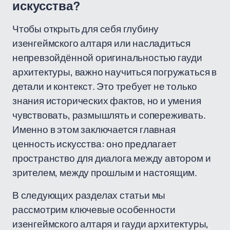
искусства?
Чтобы открыть для себя глубину
изенгеймского алтаря или насладиться
непревзойдённой оригинальностью гауди
архитектуры, важно научиться погружаться в
детали и контекст. Это требует не только
знания исторических фактов, но и умения
чувствовать, размышлять и сопереживать.
Именно в этом заключается главная
ценность искусства: оно предлагает
пространство для диалога между автором и
зрителем, между прошлым и настоящим.
В следующих разделах статьи мы
рассмотрим ключевые особенности
изенгеймского алтаря и гауди архитектуры,