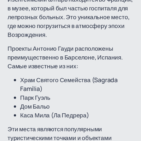
в музее, который был частью госпиталя для
лепрозных больных. Это уникальное место,
где можно погрузиться в атмосферу эпохи
Возрождения.
Проекты Антонио Гауди расположены
преимущественно в Барселоне, Испания.
Самые известные из них:
Храм Святого Семейства (Sagrada
Família)
Парк Гуэль
Дом Бальо
Каса Мила (Ла Педрера)
Эти места являются популярными
туристическими точками и объектами