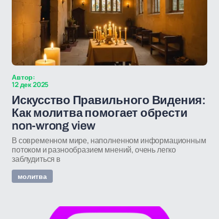
Автор:
12 дек 2025
Искусство Правильного Видения:
Как молитва помогает обрести
non-wrong view
В современном мире, наполненном информационным
потоком и разнообразием мнений, очень легко
заблудиться в
молитва