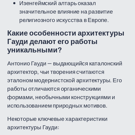
Изенгеймский алтарь оказал
значительное влияние на развитие
религиозного искусства в Европе.
Какие особенности архитектуры
Гауди делают его работы
уникальными?
Антонио Гауди — выдающийся каталонский
архитектор, чьи творения считаются
эталоном модернистской архитектуры. Его
работы отличаются органическими
формами, необычными конструкциями и
использованием природных мотивов.
Некоторые ключевые характеристики
архитектуры Гауди: