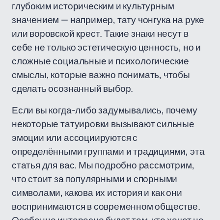
глубоким историческим и культурным
значением — например, тату чонгука на руке
или воровской крест. Такие знаки несут в
себе не только эстетическую ценность, но и
сложные социальные и психологические
смыслы, которые важно понимать, чтобы
сделать осознанный выбор.
Если вы когда-либо задумывались, почему
некоторые татуировки вызывают сильные
эмоции или ассоциируются с
определёнными группами и традициями, эта
статья для вас. Мы подробно рассмотрим,
что стоит за популярными и спорными
символами, какова их история и как они
воспринимаются в современном обществе.