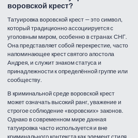
воровской крест?
Татуировка воровской крест — это символ,
который традиционно ассоциируется с
уголовным миром, особенно в странах СНГ.
Она представляет собой перекрестие, часто
напоминающее крест святого апостола
Андрея, и служит знаком статуса и
принадлежности к определённой группе или
сообществу.
В криминальной среде воровской крест
может означать высокий ранг, уважение и
строгое соблюдение «воровских» законов.
Однако в современном мире данная
татуировка часто используется и вне
криминального контекста как элемент стиля