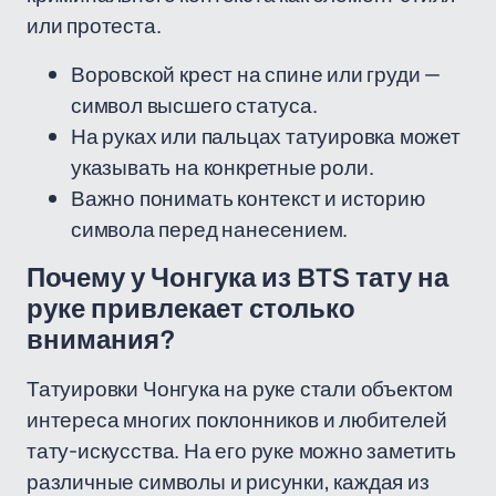
или протеста.
Воровской крест на спине или груди —
символ высшего статуса.
На руках или пальцах татуировка может
указывать на конкретные роли.
Важно понимать контекст и историю
символа перед нанесением.
Почему у Чонгука из BTS тату на
руке привлекает столько
внимания?
Татуировки Чонгука на руке стали объектом
интереса многих поклонников и любителей
тату-искусства. На его руке можно заметить
различные символы и рисунки, каждая из