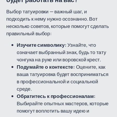
будет работать на вас?
Выбор татуировки — важный шаг, и
подходить к нему нужно осознанно. Вот
несколько советов, которые помогут сделать
правильный выбор:
Изучите символику:
Узнайте, что
означает выбранный знак, будь то тату
чонгука на руке или воровской крест.
Подумайте о контексте:
Оцените, как
ваша татуировка будет восприниматься
в профессиональной и социальной
среде.
Обратитесь к профессионалам:
Выбирайте опытных мастеров, которые
помогут воплотить вашу идею и