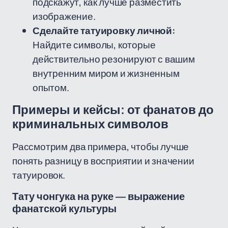
подскажут, как лучше разместить
изображение.
Сделайте татуировку личной:
Найдите символы, которые
действительно резонируют с вашим
внутренним миром и жизненным
опытом.
Примеры и кейсы: от фанатов до
криминальных символов
Рассмотрим два примера, чтобы лучше
понять разницу в восприятии и значении
татуировок.
Тату чонгука на руке — выражение
фанатской культуры