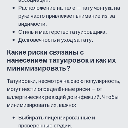
Расположение на теле — тату чонгука на
руке часто привлекает внимание из-за
видимости.
Стиль и мастерство татуировщика.
Долговечность и уход за тату.
Какие риски связаны с
нанесением татуировок и как их
минимизировать?
Татуировки, несмотря на свою популярность,
могут нести определённые риски — от
аллергических реакций до инфекций. Чтобы
минимизировать их, важно:
Выбирать лицензированные и
проверенные студии.