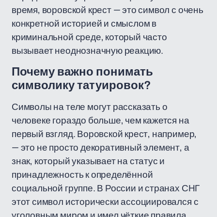
время, воровской крест — это символ с очень
конкретной историей и смыслом в
криминальной среде, который часто
вызывает неоднозначную реакцию.
Почему важно понимать
символику татуировок?
Символы на теле могут рассказать о
человеке гораздо больше, чем кажется на
первый взгляд. Воровской крест, например,
— это не просто декоративный элемент, а
знак, который указывает на статус и
принадлежность к определённой
социальной группе. В России и странах СНГ
этот символ исторически ассоциировался с
уголовным миром и имел чёткие правила