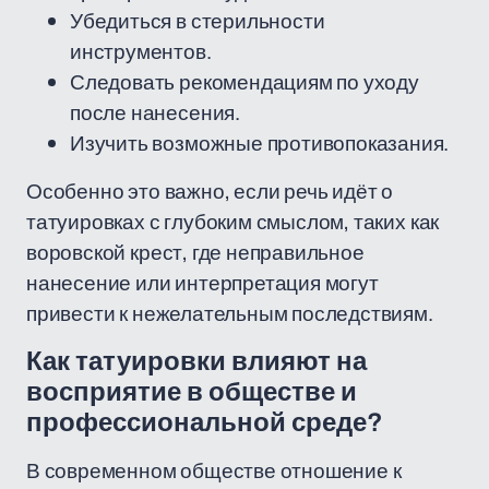
Убедиться в стерильности
инструментов.
Следовать рекомендациям по уходу
после нанесения.
Изучить возможные противопоказания.
Особенно это важно, если речь идёт о
татуировках с глубоким смыслом, таких как
воровской крест, где неправильное
нанесение или интерпретация могут
привести к нежелательным последствиям.
Как татуировки влияют на
восприятие в обществе и
профессиональной среде?
В современном обществе отношение к