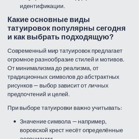
идентификации.
Какие основные виды
татуировок популярны сегодня
и как выбрать подходящую?
Современный мир татуировок предлагает
огромное разнообразие стилей и мотивов.
От минимализма до реализма, от
традиционных символов до абстрактных
рисунков — выбор зависит от личных
предпочтений и целей.
При выборе татуировки важно учитывать:
Значение символа — например,
воровской крест несёт определённые
ассоциации.