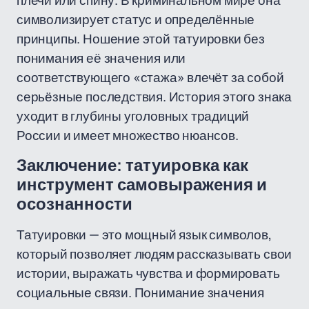
плечи или спину. В криминальном мире она
символизирует статус и определённые
принципы. Ношение этой татуировки без
понимания её значения или
соответствующего «стажа» влечёт за собой
серьёзные последствия. История этого знака
уходит в глубины уголовных традиций
России и имеет множество нюансов.
Заключение: татуировка как
инструмент самовыражения и
осознанности
Татуировки — это мощный язык символов,
который позволяет людям рассказывать свои
истории, выражать чувства и формировать
социальные связи. Понимание значения