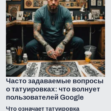
Часто задаваемые вопросы
о татуировках: что волнует
пользователей Google
Что означает татуировка