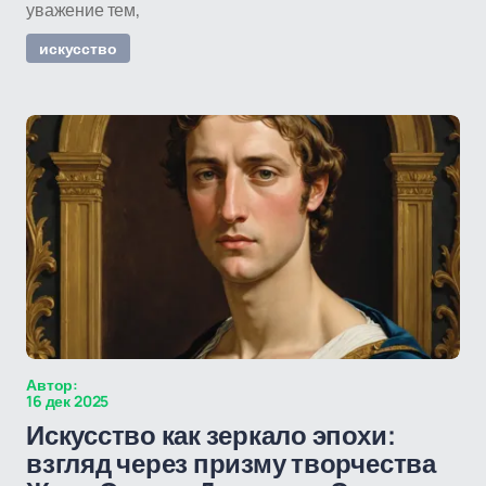
уважение тем,
искусство
Автор:
16 дек 2025
Искусство как зеркало эпохи:
взгляд через призму творчества