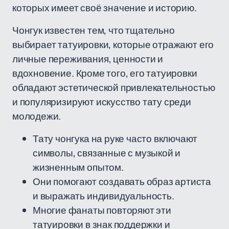
которых имеет своё значение и историю.
Чонгук известен тем, что тщательно
выбирает татуировки, которые отражают его
личные переживания, ценности и
вдохновение. Кроме того, его татуировки
обладают эстетической привлекательностью
и популяризируют искусство тату среди
молодежи.
Тату чонгука на руке часто включают
символы, связанные с музыкой и
жизненным опытом.
Они помогают создавать образ артиста
и выражать индивидуальность.
Многие фанаты повторяют эти
татуировки в знак поддержки и