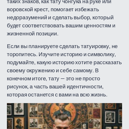
таких знаков, как тату чонгука на руке или
воровской крест, помогает избежать
недоразумений и сделать выбор, который
будет соответствовать вашим ценностям и
жизненной позиции.
Если вы планируете сделать татуировку, не
торопитесь. Изучите историю и символику,
подумайте, какую историю хотите рассказать
своему окружению и себе самому. В
конечном итоге, тату — это не просто
рисунок, а часть вашей идентичности,
которая останется с вами на всю жизнь.