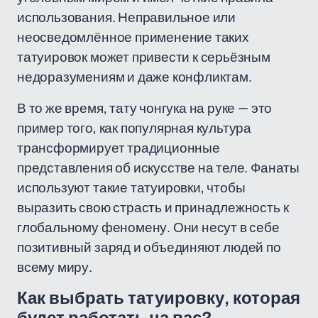
использования. Неправильное или
неосведомлённое применение таких
татуировок может привести к серьёзным
недоразумениям и даже конфликтам.
В то же время, тату чонгука на руке — это
пример того, как популярная культура
трансформирует традиционные
представления об искусстве на теле. Фанаты
используют такие татуировки, чтобы
выразить свою страсть и принадлежность к
глобальному феномену. Они несут в себе
позитивный заряд и объединяют людей по
всему миру.
Как выбрать татуировку, которая