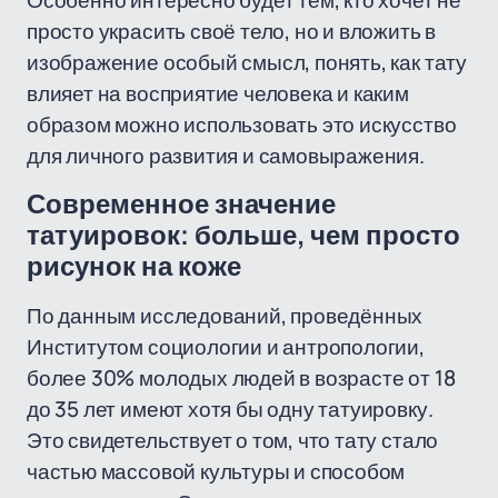
Особенно интересно будет тем, кто хочет не
просто украсить своё тело, но и вложить в
изображение особый смысл, понять, как тату
влияет на восприятие человека и каким
образом можно использовать это искусство
для личного развития и самовыражения.
Современное значение
татуировок: больше, чем просто
рисунок на коже
По данным исследований, проведённых
Институтом социологии и антропологии,
более 30% молодых людей в возрасте от 18
до 35 лет имеют хотя бы одну татуировку.
Это свидетельствует о том, что тату стало
частью массовой культуры и способом