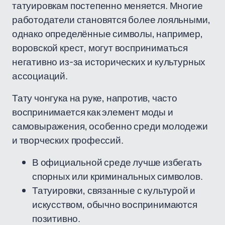
татуировкам постепенно меняется. Многие
работодатели становятся более лояльными,
однако определённые символы, например,
воровской крест, могут восприниматься
негативно из-за исторических и культурных
ассоциаций.
Тату чонгука на руке, напротив, часто
воспринимается как элемент моды и
самовыражения, особенно среди молодежи
и творческих профессий.
В официальной среде лучше избегать
спорных или криминальных символов.
Татуировки, связанные с культурой и
искусством, обычно воспринимаются
позитивно.