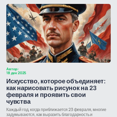
Автор:
18 дек 2025
Искусство, которое объединяет:
как нарисовать рисунок на 23
февраля и проявить свои
чувства
Каждый год, когда приближается 23 февраля, многие
задумываются, как выразить благодарность и