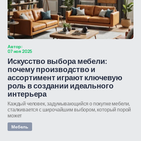
Автор:
07 ноя 2025
Искусство выбора мебели:
почему производство и
ассортимент играют ключевую
роль в создании идеального
интерьера
Каждый человек, задумывающийся о покупке мебели,
сталкивается с широчайшим выбором, который порой
может
Мебель