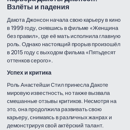
Взлёты и падения
Дакота Джонсон начала свою карьеру в кино
в 1999 году, снявшись в фильме «Женщина
без правил», где её мать исполнила главную
роль. Однако настоящий прорыв произошёл
в 2015 году с выходом фильма «Пятьдесят
оттенков серого».
Успех и критика
Роль Анастейши Стил принесла Дакоте
мировую известность, но также вызвала
смешанные отзывы критиков. Несмотря на
это, она продолжила развивать свою
карьеру, снимаясь в различных жанрах и
демонстрируя свой актёрский талант.