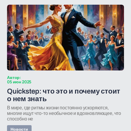
Автор:
05 июн 2025
Quickstep: что это и почему стоит
о нем знать
В мире, где ритмы жизни постоянно ускоряются,
многие ищут что-то необычное и вдохновляющее, что
способно не
Новости