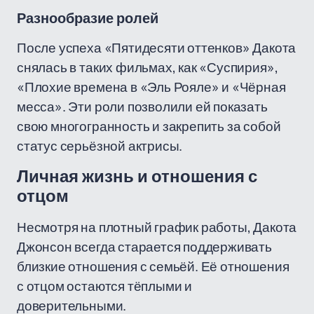
Разнообразие ролей
После успеха «Пятидесяти оттенков» Дакота
снялась в таких фильмах, как «Суспирия»,
«Плохие времена в «Эль Рояле» и «Чёрная
месса». Эти роли позволили ей показать
свою многогранность и закрепить за собой
статус серьёзной актрисы.
Личная жизнь и отношения с
отцом
Несмотря на плотный график работы, Дакота
Джонсон всегда старается поддерживать
близкие отношения с семьёй. Её отношения
с отцом остаются тёплыми и
доверительными.