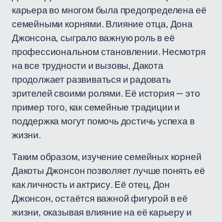
карьера во многом была предопределена её
семейными корнями. Влияние отца, Дона
Джонсона, сыграло важную роль в её
профессиональном становлении. Несмотря
на все трудности и вызовы, Дакота
продолжает развиваться и радовать
зрителей своими ролями. Её история — это
пример того, как семейные традиции и
поддержка могут помочь достичь успеха в
жизни.
Таким образом, изучение семейных корней
Дакоты Джонсон позволяет лучше понять её
как личность и актрису. Её отец, Дон
Джонсон, остаётся важной фигурой в её
жизни, оказывая влияние на её карьеру и