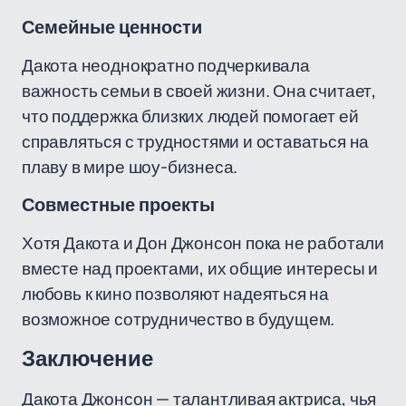
Семейные ценности
Дакота неоднократно подчеркивала
важность семьи в своей жизни. Она считает,
что поддержка близких людей помогает ей
справляться с трудностями и оставаться на
плаву в мире шоу-бизнеса.
Совместные проекты
Хотя Дакота и Дон Джонсон пока не работали
вместе над проектами, их общие интересы и
любовь к кино позволяют надеяться на
возможное сотрудничество в будущем.
Заключение
Дакота Джонсон — талантливая актриса, чья