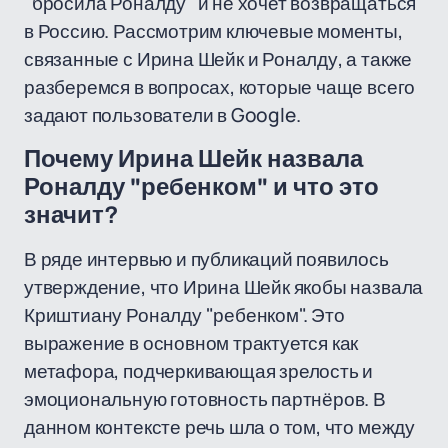
"бросила Роналду" и не хочет возвращаться
в Россию. Рассмотрим ключевые моменты,
связанные с Ирина Шейк и Роналду, а также
разберемся в вопросах, которые чаще всего
задают пользователи в Google.
Почему Ирина Шейк назвала
Роналду "ребенком" и что это
значит?
В ряде интервью и публикаций появилось
утверждение, что Ирина Шейк якобы назвала
Криштиану Роналду "ребенком". Это
выражение в основном трактуется как
метафора, подчеркивающая зрелость и
эмоциональную готовность партнёров. В
данном контексте речь шла о том, что между