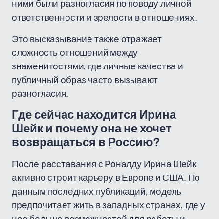
ними были разногласия по поводу личной
ответственности и зрелости в отношениях.
Это высказывание также отражает
сложность отношений между
знаменитостями, где личные качества и
публичный образ часто вызывают
разногласия.
Где сейчас находится Ирина
Шейк и почему она не хочет
возвращаться в Россию?
После расставания с Роналду Ирина Шейк
активно строит карьеру в Европе и США. По
данным последних публикаций, модель
предпочитает жить в западных странах, где у
нее больше возможностей для работы и