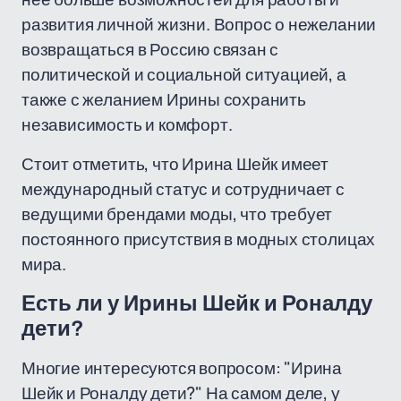
развития личной жизни. Вопрос о нежелании
возвращаться в Россию связан с
политической и социальной ситуацией, а
также с желанием Ирины сохранить
независимость и комфорт.
Стоит отметить, что Ирина Шейк имеет
международный статус и сотрудничает с
ведущими брендами моды, что требует
постоянного присутствия в модных столицах
мира.
Есть ли у Ирины Шейк и Роналду
дети?
Многие интересуются вопросом: "Ирина
Шейк и Роналду дети?" На самом деле, у