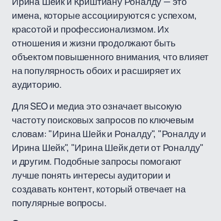
Ирина Шейк и Криштиану Роналду — это
имена, которые ассоциируются с успехом,
красотой и профессионализмом. Их
отношения и жизни продолжают быть
объектом повышенного внимания, что влияет
на популярность обоих и расширяет их
аудиторию.
Для SEO и медиа это означает высокую
частоту поисковых запросов по ключевым
словам: "Ирина Шейк и Роналду", "Роналду и
Ирина Шейк", "Ирина Шейк дети от Роналду"
и другим. Подобные запросы помогают
лучше понять интересы аудитории и
создавать контент, который отвечает на
популярные вопросы.