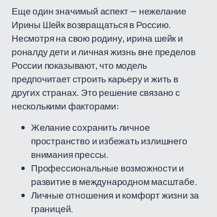
Еще один значимый аспект — нежелание
Ирины Шейк возвращаться в Россию.
Несмотря на свою родину, ирина шейк и
роналду дети и личная жизнь вне пределов
России показывают, что модель
предпочитает строить карьеру и жить в
других странах. Это решение связано с
несколькими факторами:
Желание сохранить личное
пространство и избежать излишнего
внимания прессы.
Профессиональные возможности и
развитие в международном масштабе.
Личные отношения и комфорт жизни за
границей.