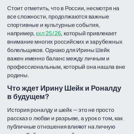
Стоит отметить, что в России, несмотря на
все сложности, продолжаются важные
спортивные и культурные события,
например,
кхл 25/26
, который привлекает
внимание многих российских и зарубежных
болельщиков. Однако для Ирины Шейк
важен именно баланс между личным и
профессиональным, который она нашла вне
родины.
Что ждет Ирину Шейк и Роналду
в будущем?
История роналду и шейк — это не просто
рассказ о любви и разрыве, а урок о том, как
публичные отношения влияют на личную