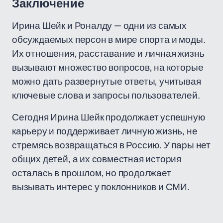
Заключение
Ирина Шейк и Роналду — одни из самых
обсуждаемых персон в мире спорта и моды.
Их отношения, расставание и личная жизнь
вызывают множество вопросов, на которые
можно дать развернутые ответы, учитывая
ключевые слова и запросы пользователей.
Сегодня Ирина Шейк продолжает успешную
карьеру и поддерживает личную жизнь, не
стремясь возвращаться в Россию. У пары нет
общих детей, а их совместная история
осталась в прошлом, но продолжает
вызывать интерес у поклонников и СМИ.