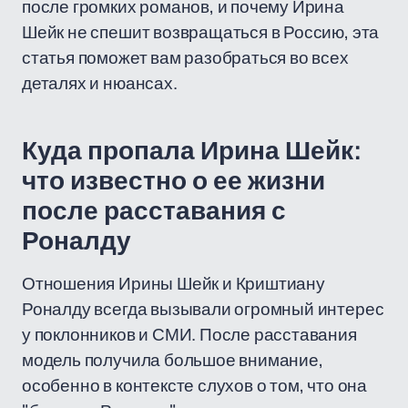
после громких романов, и почему Ирина
Шейк не спешит возвращаться в Россию, эта
статья поможет вам разобраться во всех
деталях и нюансах.
Куда пропала Ирина Шейк:
что известно о ее жизни
после расставания с
Роналду
Отношения Ирины Шейк и Криштиану
Роналду всегда вызывали огромный интерес
у поклонников и СМИ. После расставания
модель получила большое внимание,
особенно в контексте слухов о том, что она