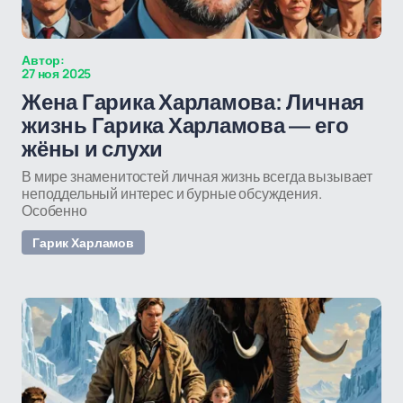
Автор:
27 ноя 2025
Жена Гарика Харламова: Личная
жизнь Гарика Харламова — его
жёны и слухи
В мире знаменитостей личная жизнь всегда вызывает
неподдельный интерес и бурные обсуждения.
Особенно
Гарик Харламов