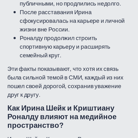
публичными, но продлились недолго.
После расставания Ирина
сфокусировалась на карьере и личной
жизни вне России.
Роналду продолжил строить
спортивную карьеру и расширять
семейный круг.
Эти факты показывают, что хотя их связь
была сильной темой в СМИ, каждый из них
пошел своей дорогой, сохранив уважение
друг к другу.
Как Ирина Шейк и Криштиану
Роналду влияют на медийное
пространство?