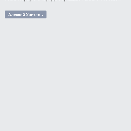
Алексей Учитель