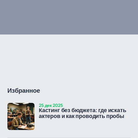
Избранное
25 дек 2025
Кастинг без бюджета: где искать
актеров и как проводить пробы