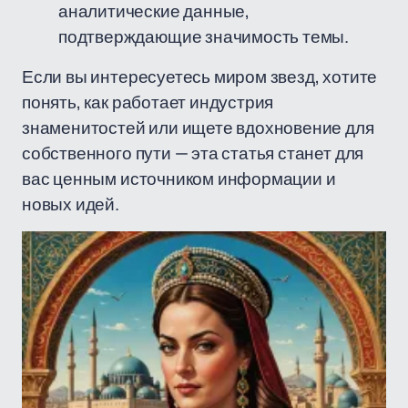
аналитические данные,
подтверждающие значимость темы.
Если вы интересуетесь миром звезд, хотите
понять, как работает индустрия
знаменитостей или ищете вдохновение для
собственного пути — эта статья станет для
вас ценным источником информации и
новых идей.