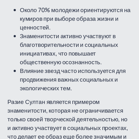
Около 70% молодежи ориентируются на
кумиров при выборе образа жизни и
ценностей.
Знаменитости активно участвуют в
благотворительности и социальных
инициативах, что повышает
общественную осознанность.
Влияние звезд часто используется для
продвижения важных социальных и
экологических тем.
Разие Султан является примером
знаменитости, которая не ограничивается
только своей творческой деятельностью, но
и активно участвует в социальных проектах,
что делает ее образ еще более значимым и