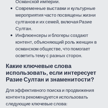
Османской империи.
Современные выставки и культурные
мероприятия часто посвящены жизни
султанов и их семей, включая Разие
Султан.
Инфлюенсеры и блогеры создают
контент, объясняющий роль женщин в
османском обществе, что помогает
осветить тему с разных сторон.
Какие ключевые слова
использовать, если интересует
Разие Султан и знаменитости?
Для эффективного поиска и продвижения
контента рекомендуется использовать
следующие ключевые слова: