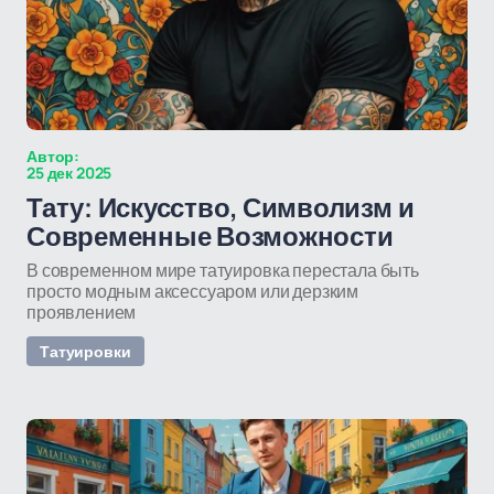
Автор:
25 дек 2025
Тату: Искусство, Символизм и
Современные Возможности
В современном мире татуировка перестала быть
просто модным аксессуаром или дерзким
проявлением
Татуировки