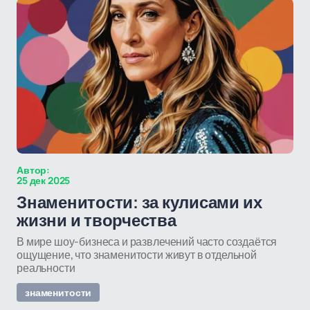
Автор:
25 дек 2025
Знаменитости: за кулисами их
жизни и творчества
В мире шоу-бизнеса и развлечений часто создаётся
ощущение, что знаменитости живут в отдельной
реальности
знаменитости