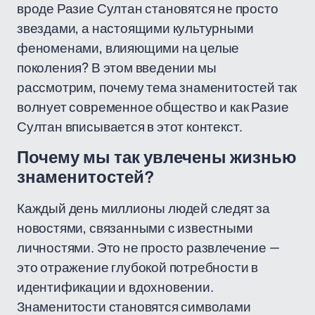
вроде Разие Султан становятся не просто
звездами, а настоящими культурными
феноменами, влияющими на целые
поколения? В этом введении мы
рассмотрим, почему тема знаменитостей так
волнует современное общество и как Разие
Султан вписывается в этот контекст.
Почему мы так увлечены жизнью
знаменитостей?
Каждый день миллионы людей следят за
новостями, связанными с известными
личностями. Это не просто развлечение —
это отражение глубокой потребности в
идентификации и вдохновении.
Знаменитости становятся символами