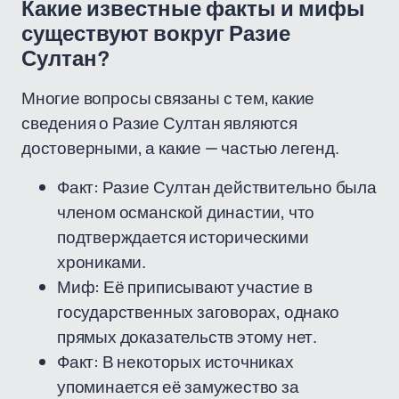
Какие известные факты и мифы
существуют вокруг Разие
Султан?
Многие вопросы связаны с тем, какие
сведения о Разие Султан являются
достоверными, а какие — частью легенд.
Факт: Разие Султан действительно была
членом османской династии, что
подтверждается историческими
хрониками.
Миф: Её приписывают участие в
государственных заговорах, однако
прямых доказательств этому нет.
Факт: В некоторых источниках
упоминается её замужество за