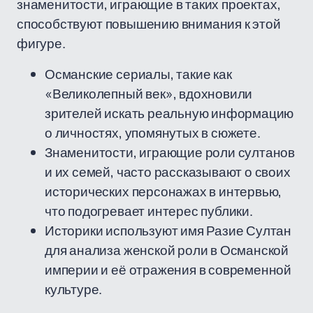
знаменитости, играющие в таких проектах,
способствуют повышению внимания к этой
фигуре.
Османские сериалы, такие как
«Великолепный век», вдохновили
зрителей искать реальную информацию
о личностях, упомянутых в сюжете.
Знаменитости, играющие роли султанов
и их семей, часто рассказывают о своих
исторических персонажах в интервью,
что подогревает интерес публики.
Историки используют имя Разие Султан
для анализа женской роли в Османской
империи и её отражения в современной
культуре.