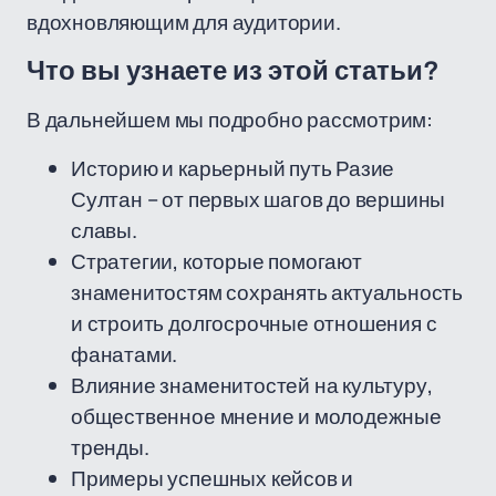
вдохновляющим для аудитории.
Что вы узнаете из этой статьи?
В дальнейшем мы подробно рассмотрим:
Историю и карьерный путь Разие
Султан – от первых шагов до вершины
славы.
Стратегии, которые помогают
знаменитостям сохранять актуальность
и строить долгосрочные отношения с
фанатами.
Влияние знаменитостей на культуру,
общественное мнение и молодежные
тренды.
Примеры успешных кейсов и