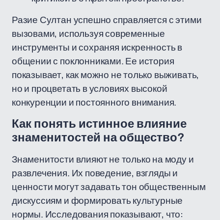
Разие Султан успешно справляется с этими
вызовами, используя современные
инструменты и сохраняя искренность в
общении с поклонниками. Ее история
показывает, как можно не только выживать,
но и процветать в условиях высокой
конкуренции и постоянного внимания.
Как понять истинное влияние
знаменитостей на общество?
Знаменитости влияют не только на моду и
развлечения. Их поведение, взгляды и
ценности могут задавать тон общественным
дискуссиям и формировать культурные
нормы. Исследования показывают, что: