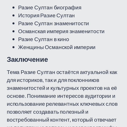
Разие Султан биография
История Разие Султан
Разие Султан знаменитости
Османская империя знаменитости
Разие Султан в кино
Женщины Османской империи
Заключение
Тема Разие Султан остаётся актуальной как
для историков, так и для поклонников
знаменитостей и культурных проектов на её
основе. Понимание интересов аудитории и
использование релевантных ключевых слов
позволяет создавать полезный и
востребованный контент, который отвечает