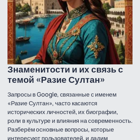
Знаменитости и их связь с
темой «Разие Султан»
Запросы в Google, связанные с именем
«Разие Султан», часто касаются
исторических личностей, их биографии,
роли в культуре и влияния на современность.
Разберём основные вопросы, которые
интересуют пользователей, и дадим