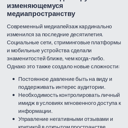
изменяющемуся
медиапространству
Современный медиапейзаж кардинально
изменился за последние десятилетия.
Социальные сети, стриминговые платформы
и мобильные устройства сделали
знаменитостей ближе, чем когда-либо.
Однако это также создало новые сложности:
Постоянное давление быть на виду и
поддерживать интерес аудитории.
Необходимость контролировать личный
имидж в условиях мгновенного доступа к
информации.
Управление негативными отзывами и
критикой в открытом пространстве.