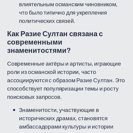
влиятельным османским чиновником,
что было типично для укрепления
политических связей.
Как Разие Султан связана с
современными
знаменитостями?
Современные актёры и артисты, играющие
роли из османской истории, часто
ассоциируются с образом Разие Султан. Это
способствует популяризации темы и росту
поисковых запросов.
Знаменитости, участвующие в
исторических драмах, становятся
амбассадорами культуры и истории