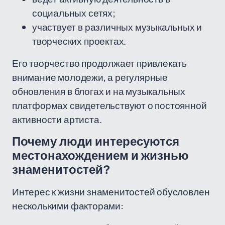
социальных сетях;
участвует в различных музыкальных и
творческих проектах.
Его творчество продолжает привлекать
внимание молодежи, а регулярные
обновления в блогах и на музыкальных
платформах свидетельствуют о постоянной
активности артиста.
Почему люди интересуются
местонахождением и жизнью
знаменитостей?
Интерес к жизни знаменитостей обусловлен
несколькими факторами: