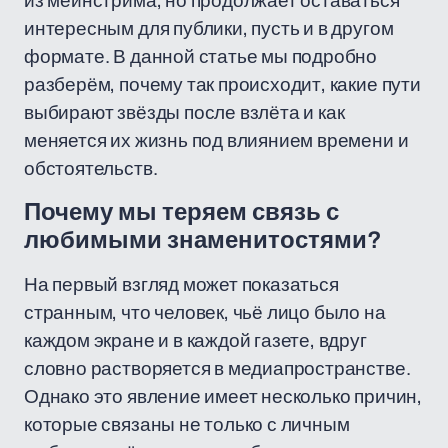
из мейнстрима, но продолжает оставаться
интересным для публики, пусть и в другом
формате. В данной статье мы подробно
разберём, почему так происходит, какие пути
выбирают звёзды после взлёта и как
меняется их жизнь под влиянием времени и
обстоятельств.
Почему мы теряем связь с
любимыми знаменитостями?
На первый взгляд может показаться
странным, что человек, чьё лицо было на
каждом экране и в каждой газете, вдруг
словно растворяется в медиапространстве.
Однако это явление имеет несколько причин,
которые связаны не только с личным