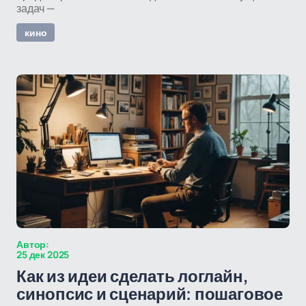
задач —
кино
Автор:
25 дек 2025
Как из идеи сделать логлайн,
синопсис и сценарий: пошаговое