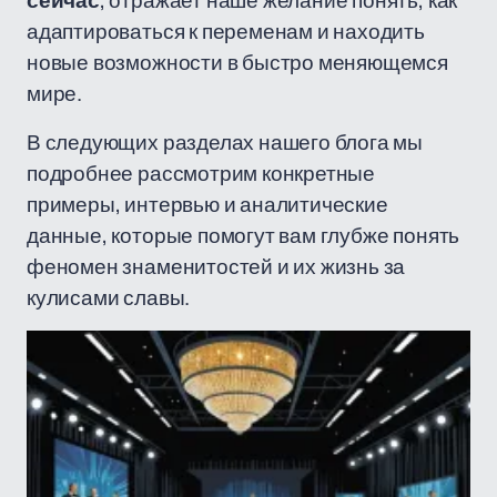
сейчас
, отражает наше желание понять, как
адаптироваться к переменам и находить
новые возможности в быстро меняющемся
мире.
В следующих разделах нашего блога мы
подробнее рассмотрим конкретные
примеры, интервью и аналитические
данные, которые помогут вам глубже понять
феномен знаменитостей и их жизнь за
кулисами славы.