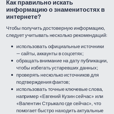
Как правильно искать
информацию о знаменитостях в
интернете?
Чтобы получить достоверную информацию,
следует учитывать несколько рекомендаций:
использовать официальные источники
— сайты, аккаунты в соцсетях;
обращать внимание на дату публикации,
чтобы избегать устаревших данных;
проверять несколько источников для
подтверждения фактов;
использовать точные ключевые слова,
например «Евгений Кузин сейчас» или
«Валентин Стрыкало где сейчас», что
помогает быстро находить актуальные