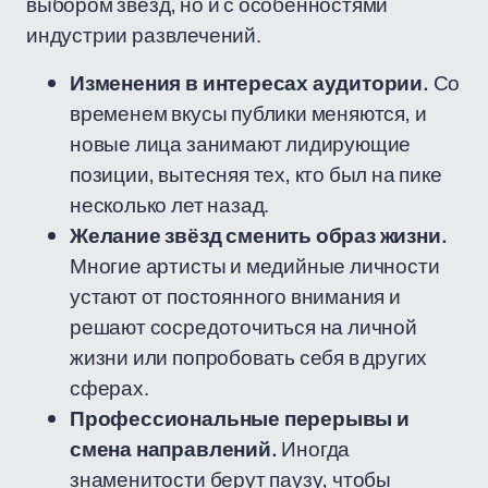
выбором звёзд, но и с особенностями
индустрии развлечений.
Изменения в интересах аудитории.
Со
временем вкусы публики меняются, и
новые лица занимают лидирующие
позиции, вытесняя тех, кто был на пике
несколько лет назад.
Желание звёзд сменить образ жизни.
Многие артисты и медийные личности
устают от постоянного внимания и
решают сосредоточиться на личной
жизни или попробовать себя в других
сферах.
Профессиональные перерывы и
смена направлений.
Иногда
знаменитости берут паузу, чтобы