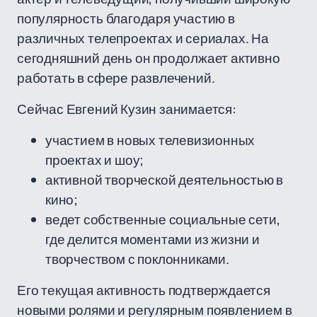
популярность благодаря участию в
различных телепроектах и сериалах. На
сегодняшний день он продолжает активно
работать в сфере развлечений.
Сейчас Евгений Кузин занимается:
участием в новых телевизионных
проектах и шоу;
активной творческой деятельностью в
кино;
ведет собственные социальные сети,
где делится моментами из жизни и
творчеством с поклонниками.
Его текущая активность подтверждается
новыми ролями и регулярным появлением в