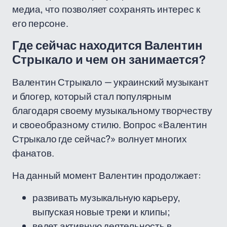
медиа, что позволяет сохранять интерес к
его персоне.
Где сейчас находится Валентин
Стрыкало и чем он занимается?
Валентин Стрыкало — украинский музыкант
и блогер, который стал популярным
благодаря своему музыкальному творчеству
и своеобразному стилю. Вопрос «Валентин
Стрыкало где сейчас?» волнует многих
фанатов.
На данный момент Валентин продолжает:
развивать музыкальную карьеру,
выпуская новые треки и клипы;
ведет активную деятельность в