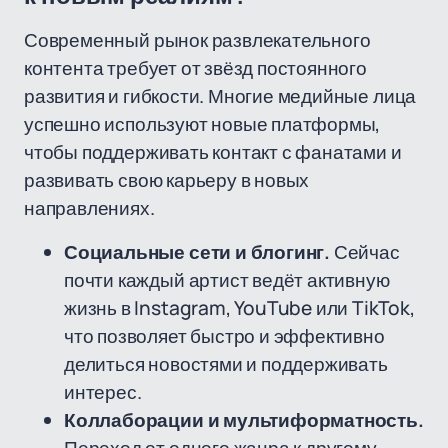
Современный рынок развлекательного
контента требует от звёзд постоянного
развития и гибкости. Многие медийные лица
успешно используют новые платформы,
чтобы поддерживать контакт с фанатами и
развивать свою карьеру в новых
направлениях.
Социальные сети и блогинг.
Сейчас
почти каждый артист ведёт активную
жизнь в Instagram, YouTube или TikTok,
что позволяет быстро и эффективно
делиться новостями и поддерживать
интерес.
Коллаборации и мультиформатность.