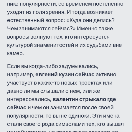
пике популярности, со временем постепенно
уходят из поля зрения. И тогда возникает
естественный вопрос: «Куда они делись?
Чем занимаются сейчас?» Именно такие
вопросы волнуют тех, кто интересуется
культурой знаменитостей и их судьбами вне
камер.
Если вы когда-либо задумывались,
например,
евгений кузин сейчас
активно
участвует в каких-то новых проектах или
давно ли мы слышали о нем, или же
интересовались,
валентин стрыкало где
сейчас
и чем он занимается после своей
популярности, то вы не одиноки. Эти имена
стали своего рода символами тех, кто вышел