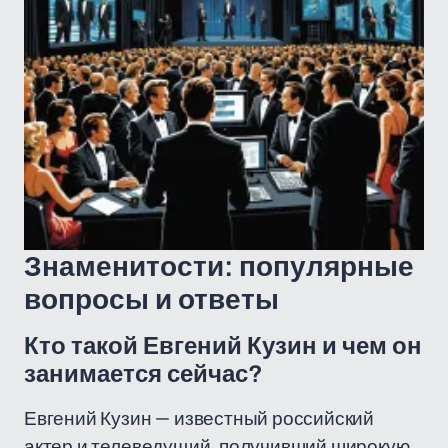
Знаменитости: популярные
вопросы и ответы
Кто такой Евгений Кузин и чем он
занимается сейчас?
Евгений Кузин — известный российский
актер и телеведущий, получивший широкую