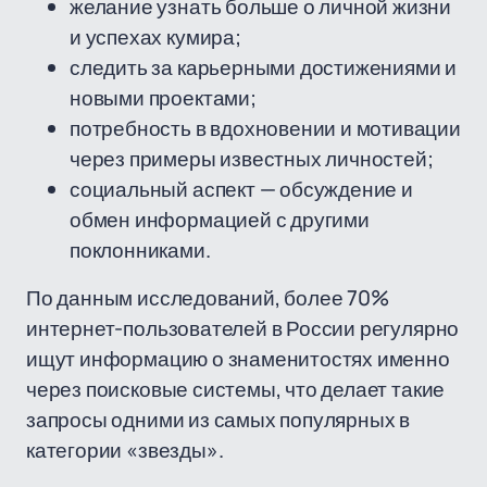
желание узнать больше о личной жизни
и успехах кумира;
следить за карьерными достижениями и
новыми проектами;
потребность в вдохновении и мотивации
через примеры известных личностей;
социальный аспект — обсуждение и
обмен информацией с другими
поклонниками.
По данным исследований, более 70%
интернет-пользователей в России регулярно
ищут информацию о знаменитостях именно
через поисковые системы, что делает такие
запросы одними из самых популярных в
категории «звезды».