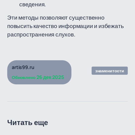
сведения.
Эти методы позволяют существенно
повысить качество информации и избежать
распространения слухов.
artis99.ru
знаменитости
26 дек 2025
Обновлено
Читать еще