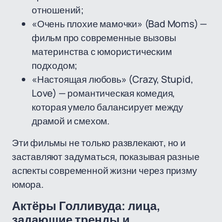
отношений;
«Очень плохие мамочки» (Bad Moms) —
фильм про современные вызовы
материнства с юмористическим
подходом;
«Настоящая любовь» (Crazy, Stupid,
Love) — романтическая комедия,
которая умело балансирует между
драмой и смехом.
Эти фильмы не только развлекают, но и
заставляют задуматься, показывая разные
аспекты современной жизни через призму
юмора.
Актёры Голливуда: лица,
задающие тренды и