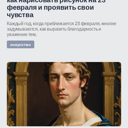
как нарисовать рисунок на 23
февраля и проявить свои
чувства
Каждый год, когда приближается 23 февраля, многие
задумываются, как выразить благодарность и
уважение тем,
искусство