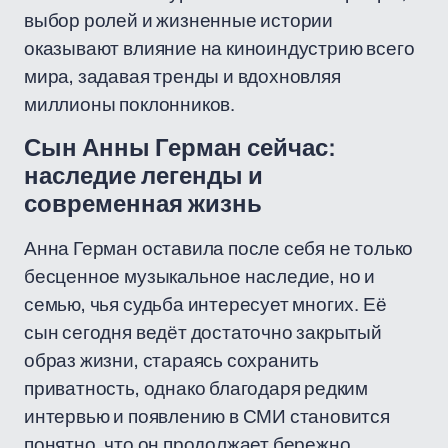
выбор ролей и жизненные истории
оказывают влияние на киноиндустрию всего
мира, задавая тренды и вдохновляя
миллионы поклонников.
Сын Анны Герман сейчас:
наследие легенды и
современная жизнь
Анна Герман оставила после себя не только
бесценное музыкальное наследие, но и
семью, чья судьба интересует многих. Её
сын сегодня ведёт достаточно закрытый
образ жизни, стараясь сохранить
приватность, однако благодаря редким
интервью и появлению в СМИ становится
понятно, что он продолжает бережно