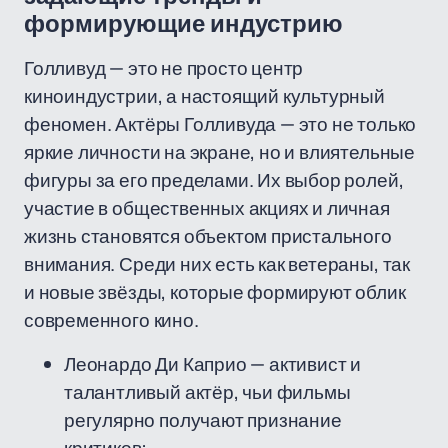
формирующие индустрию
Голливуд — это не просто центр
киноиндустрии, а настоящий культурный
феномен. Актёры Голливуда — это не только
яркие личности на экране, но и влиятельные
фигуры за его пределами. Их выбор ролей,
участие в общественных акциях и личная
жизнь становятся объектом пристального
внимания. Среди них есть как ветераны, так
и новые звёзды, которые формируют облик
современного кино.
Леонардо Ди Каприо — активист и
талантливый актёр, чьи фильмы
регулярно получают признание