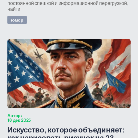
постоянной спешкой и информационной перегрузкой,
найти
юмор
Автор:
18 дек 2025
Искусство, которое объединяет: