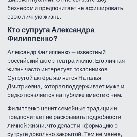
бизнесом и предпочитает не афишировать
свою личную жизнь.
Кто супруга Александра
Филиппенко?
Александр Филиппенко — известный
российский актёр театра и кино. Его личная
жизнь часто интересует поклонников.
Супругой актёра является Наталья
Дмитриевна, которая поддерживает мужа и
редко появляется на публике вместе с ним.
Филиппенко ценит семейные традиции и
предпочитает не раскрывать подробности
личной жизни, что делает информацию о
супруге довольно закрытой. Тем не менее,