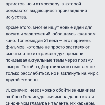
артистов, но и атмосферу, в которой
рождаются выдающиеся произведения
искусства.
Кроме этого, многие ищут новые идеи для
досуга и развлечений, обращаясь к жанрам
кино. Топ комедий 21 века — это перечень
фильмов, которые не просто заставляют
смеяться, но и отражают дух времени,
показывая актуальные темы через призму
юмора. Такой подбор фильмов помогает не
только расслабиться, но и взглянуть на мир с
другой стороны.
И, конечно, невозможно обойти вниманием
актёров Голливуда, чьи имена давно стали
синонимом гламура и таланта. Их карьеры,