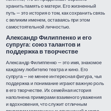
хранить память о матери. Его жизненный
путь — это история о том, как сохранить связь
с великим именем, оставаясь при этом
самостоятельной личностью.
Александр Филиппенко и его
супруга: союз талантов и
поддержка в творчестве
Александр Филиппенко — это имя, знакомое
каждому любителю театра и кино. Его
супруга — не менее интересная фигура, чья
поддержка и понимание играют важную роль
в его творчестве. Их семейная история
наполнена примерами взаимного уважения
и вдохновения, что служит отличным