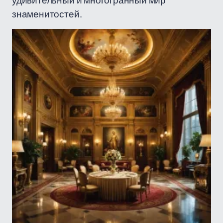
удивительный и многогранный мир
знаменитостей.