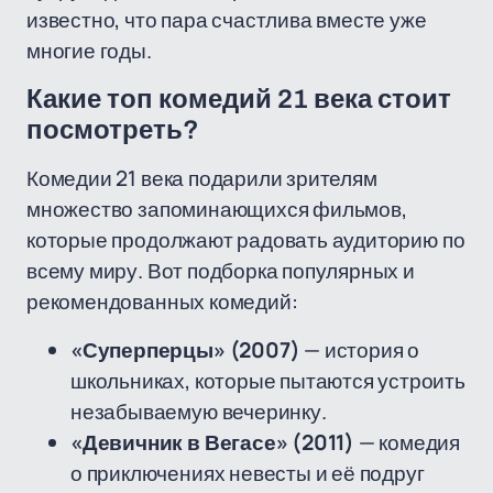
известно, что пара счастлива вместе уже
многие годы.
Какие топ комедий 21 века стоит
посмотреть?
Комедии 21 века подарили зрителям
множество запоминающихся фильмов,
которые продолжают радовать аудиторию по
всему миру. Вот подборка популярных и
рекомендованных комедий:
«Суперперцы» (2007)
— история о
школьниках, которые пытаются устроить
незабываемую вечеринку.
«Девичник в Вегасе» (2011)
— комедия
о приключениях невесты и её подруг