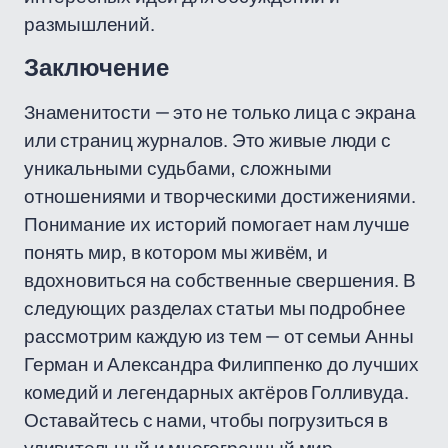
размышлений.
Заключение
Знаменитости — это не только лица с экрана
или страниц журналов. Это живые люди с
уникальными судьбами, сложными
отношениями и творческими достижениями.
Понимание их историй помогает нам лучше
понять мир, в котором мы живём, и
вдохновиться на собственные свершения. В
следующих разделах статьи мы подробнее
рассмотрим каждую из тем — от семьи Анны
Герман и Александра Филиппенко до лучших
комедий и легендарных актёров Голливуда.
Оставайтесь с нами, чтобы погрузиться в