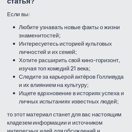
статья?
Если вы:
Любите узнавать новые факты о жизни
знаменитостей;
Интересуетесь историей культовых
личностей и их семей;
Хотите расширить свой кино-горизонт,
изучая топ комедий 21 века;
Следите за карьерой актёров Голливуда
и их влиянием на культуру;
Ищете вдохновение в историях успеха и
личных испытаниях известных людей;
то этот материал станет для вас настоящим
кладезем информации и источником
интересных идей для обсуждений и