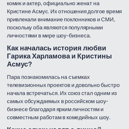
комик и актер, официально женат на
Кристине Асмус. Их отношения долгое время
привлекали внимание поклонников и СМИ,
поскольку оба являются популярными
личностями в мире шоу-бизнеса.
Как началась история любви
Гарика Харламова и Кристины
Асмус?
Пара познакомилась на съемках
телевизионных проектов и довольно быстро
начала встречаться. Их союз стал одним из
самых обсуждаемых в российском шоу-
бизнесе благодаря ярким личностям и
совместным работам в комедийных шоу.