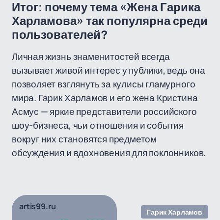
Итог: почему тема «Жена Гарика
Харламова» так популярна среди
пользователей?
Личная жизнь знаменитостей всегда
вызывает живой интерес у публики, ведь она
позволяет взглянуть за кулисы гламурного
мира. Гарик Харламов и его жена Кристина
Асмус — яркие представители российского
шоу-бизнеса, чьи отношения и события
вокруг них становятся предметом
обсуждения и вдохновения для поклонников.
artis99.ru
Гарик Харламов