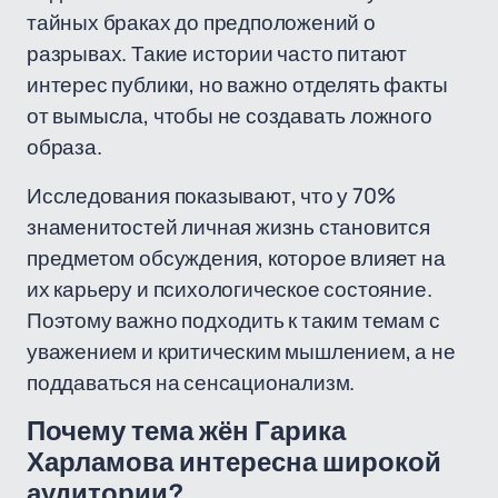
тайных браках до предположений о
разрывах. Такие истории часто питают
интерес публики, но важно отделять факты
от вымысла, чтобы не создавать ложного
образа.
Исследования показывают, что у 70%
знаменитостей личная жизнь становится
предметом обсуждения, которое влияет на
их карьеру и психологическое состояние.
Поэтому важно подходить к таким темам с
уважением и критическим мышлением, а не
поддаваться на сенсационализм.
Почему тема жён Гарика
Харламова интересна широкой
аудитории?