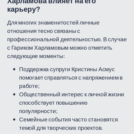
Харламова влияет на его
карьеру?
Для многих знаменитостей личные
отношения тесно связаны с
профессиональной деятельностью. В случае
с Гариком Харламовым можно отметить
следующие моменты:
Поддержка супруги Кристины Асмус
помогает справляться с напряжением в
работе;
Общественный интерес к личной жизни
способствует повышению
популярности;
Семейные события часто становятся
темой для творческих проектов.