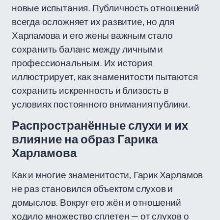
новые испытания. Публичность отношений
всегда осложняет их развитие, но для
Харламова и его жены важным стало
сохранить баланс между личным и
профессиональным. Их история
иллюстрирует, как знаменитости пытаются
сохранить искренность и близость в
условиях постоянного внимания публики.
Распространённые слухи и их
влияние на образ Гарика
Харламова
Как и многие знаменитости, Гарик Харламов
не раз становился объектом слухов и
домыслов. Вокруг его жён и отношений
ходило множество сплетен — от слухов о