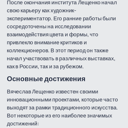
После окончания института Лещенко начал
свою карьеру как художник-
экспериментатор. Его ранние работы были
сосредоточены на исследовании
взаимодействия цвета и формы, что
привлекло внимание критиков и
коллекционеров. В этот период он также
начал участвовать в различных выставках,
как в России, так и за рубежом.
Основные достижения
Вячеслав Лещенко известен своими
инновационными проектами, которые часто
выходят за рамки традиционного искусства.
Вот некоторые из его наиболее значимых
достижений: