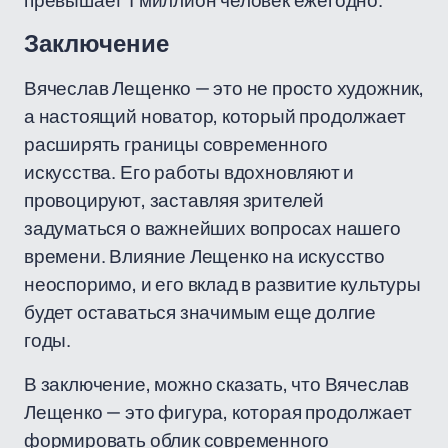
превышает 1 миллион человек ежегодно.
Заключение
Вячеслав Лещенко — это не просто художник,
а настоящий новатор, который продолжает
расширять границы современного
искусства. Его работы вдохновляют и
провоцируют, заставляя зрителей
задуматься о важнейших вопросах нашего
времени. Влияние Лещенко на искусство
неоспоримо, и его вклад в развитие культуры
будет оставаться значимым еще долгие
годы.
В заключение, можно сказать, что Вячеслав
Лещенко — это фигура, которая продолжает
формировать облик современного