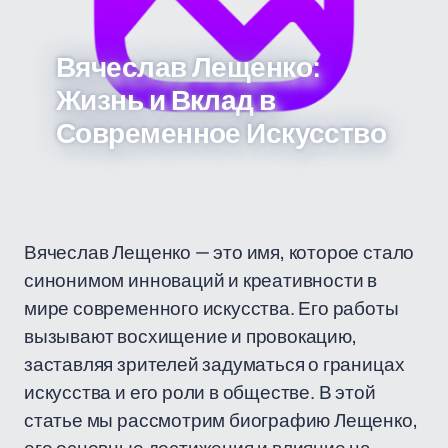
Вячеслав Лещенко:
Жизнь и Вклад в
Современное Искусство
Вячеслав Лещенко — это имя, которое стало
синонимом инноваций и креативности в
мире современного искусства. Его работы
вызывают восхищение и провокацию,
заставляя зрителей задуматься о границах
искусства и его роли в обществе. В этой
статье мы рассмотрим биографию Лещенко,