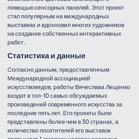
помощью сенсорных панелей. Этот проект
стал популярным на международных
выставках и вдохновил многих художников
на создание собственных интерактивных
работ.
Статистика и данные
Согласно данным, предоставленным
Международной ассоциацией
искусствоведов, работы Вячеслава Лещенко
входят в топ-10 самых обсуждаемых
произведений современного искусства за
последние пять лет. Его проекты были
представлены более чем в 30 странах, а
количество посетителей его выставок