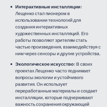
Интерактивные инсталляции:
Лещенко стал пионером в
использовании технологий для
создания интерактивных
художественных инсталляций. Его
работы позволяют зрителям стать
частью произведения, взаимодействуя с
ним через сенсоры и другие устройства.
Экологическое искусство:
В своих
проектах Лещенко часто поднимает
вопросы экологии и устойчивого
развития. Он использует
переработанные материалы и создает
инсталляции, которые подчеркивают
важность сохранения окружающей