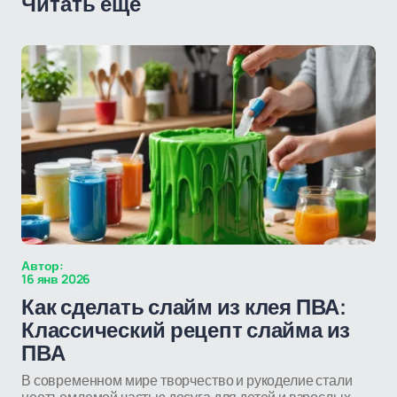
Читать еще
Автор:
16 янв 2026
Как сделать слайм из клея ПВА:
Классический рецепт слайма из
ПВА
В современном мире творчество и рукоделие стали