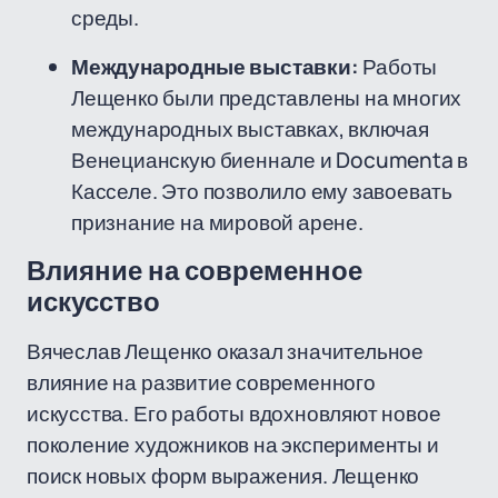
среды.
Международные выставки:
Работы
Лещенко были представлены на многих
международных выставках, включая
Венецианскую биеннале и Documenta в
Касселе. Это позволило ему завоевать
признание на мировой арене.
Влияние на современное
искусство
Вячеслав Лещенко оказал значительное
влияние на развитие современного
искусства. Его работы вдохновляют новое
поколение художников на эксперименты и
поиск новых форм выражения. Лещенко