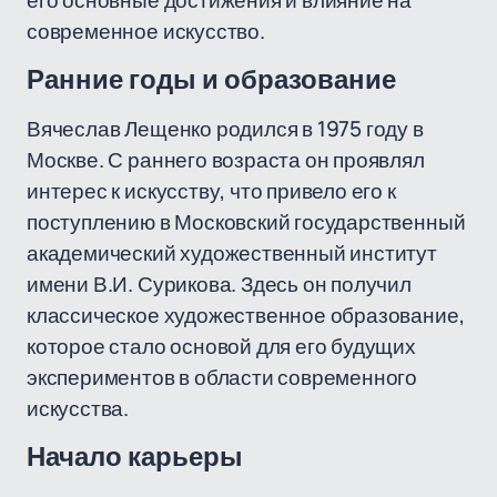
его основные достижения и влияние на
современное искусство.
Ранние годы и образование
Вячеслав Лещенко родился в 1975 году в
Москве. С раннего возраста он проявлял
интерес к искусству, что привело его к
поступлению в Московский государственный
академический художественный институт
имени В.И. Сурикова. Здесь он получил
классическое художественное образование,
которое стало основой для его будущих
экспериментов в области современного
искусства.
Начало карьеры