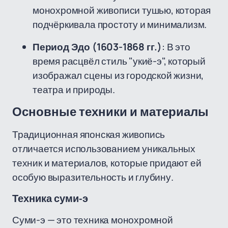
монохромной живописи тушью, которая
подчёркивала простоту и минимализм.
Период Эдо (1603-1868 гг.)
: В это
время расцвёл стиль "укиё-э", который
изображал сцены из городской жизни,
театра и природы.
Основные техники и материалы
Традиционная японская живопись
отличается использованием уникальных
техник и материалов, которые придают ей
особую выразительность и глубину.
Техника суми-э
Суми-э — это техника монохромной