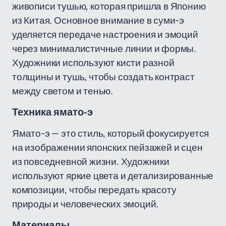
живописи тушью, которая пришла в Японию
из Китая. Основное внимание в суми-э
уделяется передаче настроения и эмоций
через минималистичные линии и формы.
Художники используют кисти разной
толщины и тушь, чтобы создать контраст
между светом и тенью.
Техника ямато-э
Ямато-э — это стиль, который фокусируется
на изображении японских пейзажей и сцен
из повседневной жизни. Художники
используют яркие цвета и детализированные
композиции, чтобы передать красоту
природы и человеческих эмоций.
Материалы