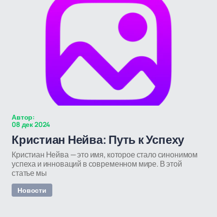
Автор:
08 дек 2024
Кристиан Нейва: Путь к Успеху
Кристиан Нейва — это имя, которое стало синонимом
успеха и инноваций в современном мире. В этой
статье мы
Новости