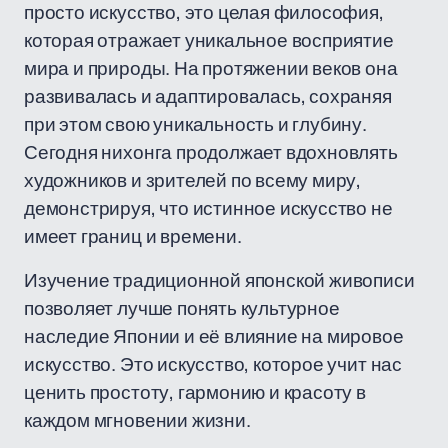
просто искусство, это целая философия,
которая отражает уникальное восприятие
мира и природы. На протяжении веков она
развивалась и адаптировалась, сохраняя
при этом свою уникальность и глубину.
Сегодня нихонга продолжает вдохновлять
художников и зрителей по всему миру,
демонстрируя, что истинное искусство не
имеет границ и времени.
Изучение традиционной японской живописи
позволяет лучше понять культурное
наследие Японии и её влияние на мировое
искусство. Это искусство, которое учит нас
ценить простоту, гармонию и красоту в
каждом мгновении жизни.