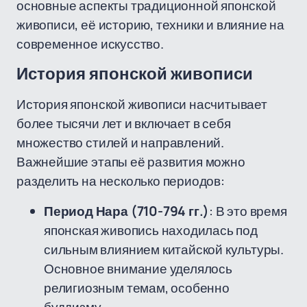
основные аспекты традиционной японской
живописи, её историю, техники и влияние на
современное искусство.
История японской живописи
История японской живописи насчитывает
более тысячи лет и включает в себя
множество стилей и направлений.
Важнейшие этапы её развития можно
разделить на несколько периодов:
Период Нара (710-794 гг.)
: В это время
японская живопись находилась под
сильным влиянием китайской культуры.
Основное внимание уделялось
религиозным темам, особенно