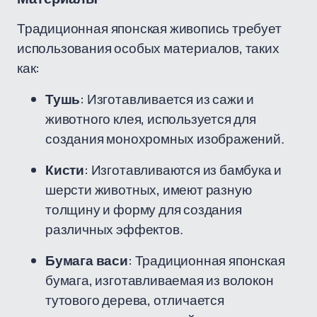
Традиционная японская живопись требует
использования особых материалов, таких
как:
Тушь
: Изготавливается из сажи и
животного клея, используется для
создания монохромных изображений.
Кисти
: Изготавливаются из бамбука и
шерсти животных, имеют разную
толщину и форму для создания
различных эффектов.
Бумага васи
: Традиционная японская
бумага, изготавливаемая из волокон
тутового дерева, отличается