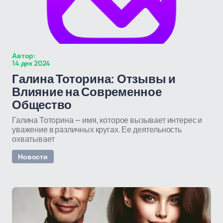
Автор:
14 дек 2024
Галина Тоторина: Отзывы и
Влияние на Современное
Общество
Галина Тоторина — имя, которое вызывает интерес и
уважение в различных кругах. Ее деятельность
охватывает
Новости