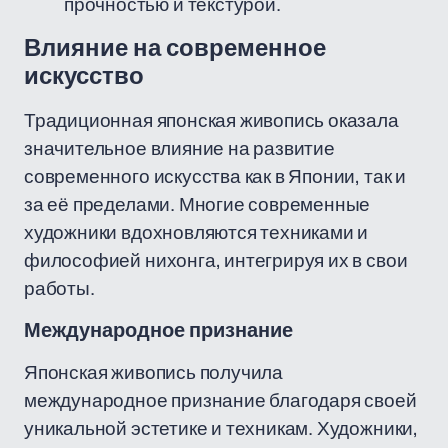
прочностью и текстурой.
Влияние на современное
искусство
Традиционная японская живопись оказала
значительное влияние на развитие
современного искусства как в Японии, так и
за её пределами. Многие современные
художники вдохновляются техниками и
философией нихонга, интегрируя их в свои
работы.
Международное признание
Японская живопись получила
международное признание благодаря своей
уникальной эстетике и техникам. Художники,