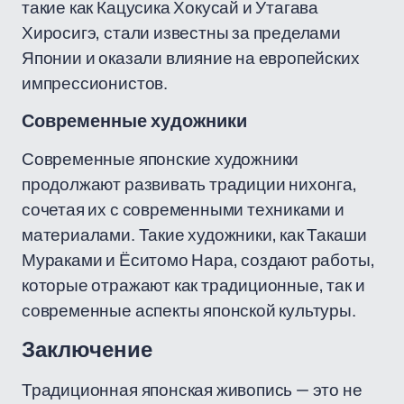
такие как Кацусика Хокусай и Утагава
Хиросигэ, стали известны за пределами
Японии и оказали влияние на европейских
импрессионистов.
Современные художники
Современные японские художники
продолжают развивать традиции нихонга,
сочетая их с современными техниками и
материалами. Такие художники, как Такаши
Мураками и Ёситомо Нара, создают работы,
которые отражают как традиционные, так и
современные аспекты японской культуры.
Заключение
Традиционная японская живопись — это не