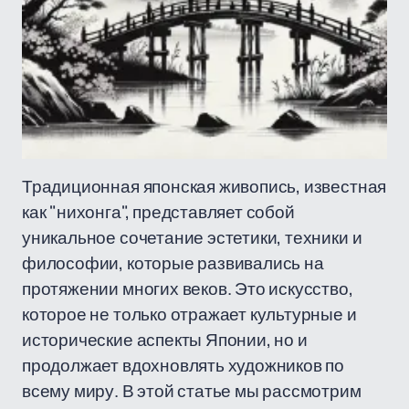
Традиционная японская живопись, известная
как "нихонга", представляет собой
уникальное сочетание эстетики, техники и
философии, которые развивались на
протяжении многих веков. Это искусство,
которое не только отражает культурные и
исторические аспекты Японии, но и
продолжает вдохновлять художников по
всему миру. В этой статье мы рассмотрим