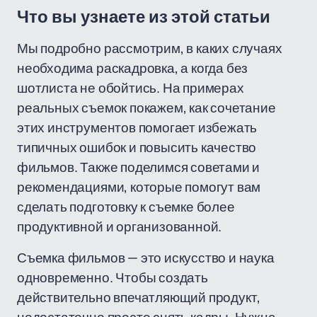
Что вы узнаете из этой статьи
Мы подробно рассмотрим, в каких случаях
необходима раскадровка, а когда без
шотлиста не обойтись. На примерах
реальных съемок покажем, как сочетание
этих инструментов помогает избежать
типичных ошибок и повысить качество
фильмов. Также поделимся советами и
рекомендациями, которые помогут вам
сделать подготовку к съемке более
продуктивной и организованной.
Съемка фильмов — это искусство и наука
одновременно. Чтобы создать
действительно впечатляющий продукт,