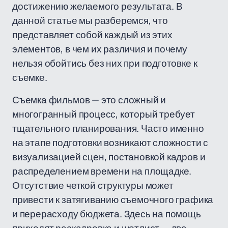
достижению желаемого результата. В
данной статье мы разберемся, что
представляет собой каждый из этих
элементов, в чем их различия и почему
нельзя обойтись без них при подготовке к
съемке.
Съемка фильмов — это сложный и
многогранный процесс, который требует
тщательного планирования. Часто именно
на этапе подготовки возникают сложности с
визуализацией сцен, постановкой кадров и
распределением времени на площадке.
Отсутствие четкой структуры может
привести к затягиванию съемочного графика
и перерасходу бюджета. Здесь на помощь