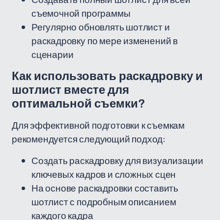
съемочной программы
Регулярно обновлять шотлист и
раскадровку по мере изменений в
сценарии
Как использовать раскадровку и
шотлист вместе для
оптимальной съемки?
Для эффективной подготовки к съемкам
рекомендуется следующий подход:
Создать раскадровку для визуализации
ключевых кадров и сложных сцен
На основе раскадровки составить
шотлист с подробным описанием
каждого кадра