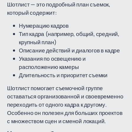
Шотлист — это подробный план съемок,
который содержит:
Нумерацию кадров
Тип кадра (например, общий, средний,
крупный план)
Описание действий и диалогов в кадре
Указания по освещению и
расположению камеры
Длительность и приоритет съемки
Шотлист помогает съемочной группе
оставаться организованной и своевременно
переходить от одного кадра к другому.
Особенно он полезен для больших проектов
с множеством сцен и сменой локаций.