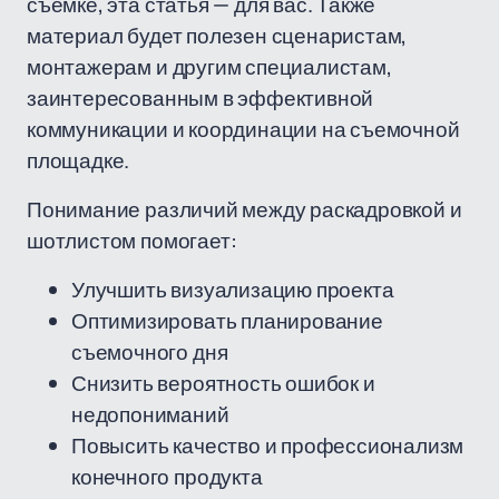
съемке, эта статья — для вас. Также
материал будет полезен сценаристам,
монтажерам и другим специалистам,
заинтересованным в эффективной
коммуникации и координации на съемочной
площадке.
Понимание различий между раскадровкой и
шотлистом помогает:
Улучшить визуализацию проекта
Оптимизировать планирование
съемочного дня
Снизить вероятность ошибок и
недопониманий
Повысить качество и профессионализм
конечного продукта