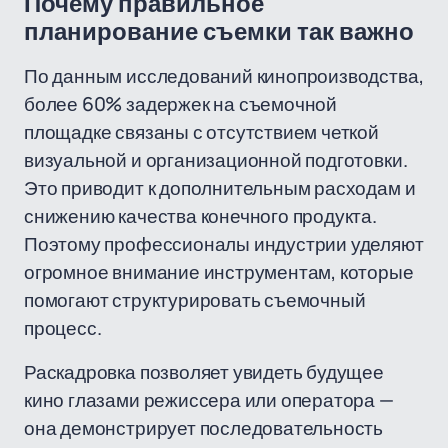
Почему правильное
планирование съемки так важно
По данным исследований кинопроизводства,
более 60% задержек на съемочной
площадке связаны с отсутствием четкой
визуальной и организационной подготовки.
Это приводит к дополнительным расходам и
снижению качества конечного продукта.
Поэтому профессионалы индустрии уделяют
огромное внимание инструментам, которые
помогают структурировать съемочный
процесс.
Раскадровка позволяет увидеть будущее
кино глазами режиссера или оператора —
она демонстрирует последовательность