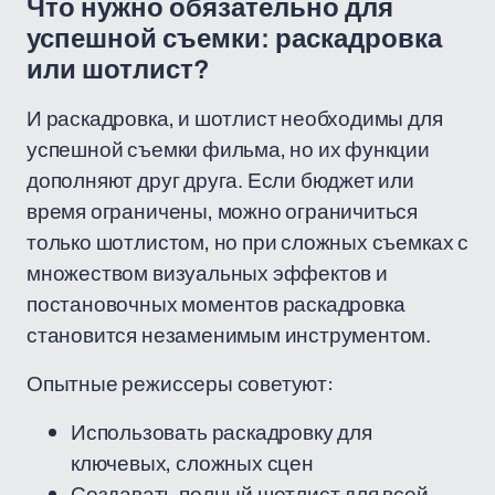
Что нужно обязательно для
успешной съемки: раскадровка
или шотлист?
И раскадровка, и шотлист необходимы для
успешной съемки фильма, но их функции
дополняют друг друга. Если бюджет или
время ограничены, можно ограничиться
только шотлистом, но при сложных съемках с
множеством визуальных эффектов и
постановочных моментов раскадровка
становится незаменимым инструментом.
Опытные режиссеры советуют:
Использовать раскадровку для
ключевых, сложных сцен
Создавать полный шотлист для всей