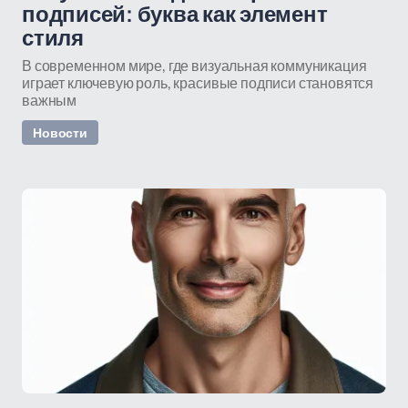
подписей: буква как элемент
стиля
В современном мире, где визуальная коммуникация
играет ключевую роль, красивые подписи становятся
важным
Новости