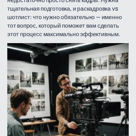
недостаточно просто снять кадры. Нужна
тщательная подготовка, и раскадровка vs
шотлист: что нужно обязательно — именно
тот вопрос, который поможет вам сделать
этот процесс максимально эффективным.