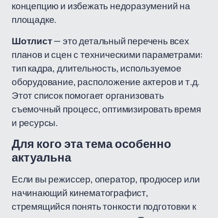
концепцию и избежать недоразумений на
площадке.
Шотлист
— это детальный перечень всех
планов и сцен с техническими параметрами:
тип кадра, длительность, используемое
оборудование, расположение актеров и т.д.
Этот список помогает организовать
съемочный процесс, оптимизировать время
и ресурсы.
Для кого эта тема особенно
актуальна
Если вы режиссер, оператор, продюсер или
начинающий кинематографист,
стремящийся понять тонкости подготовки к