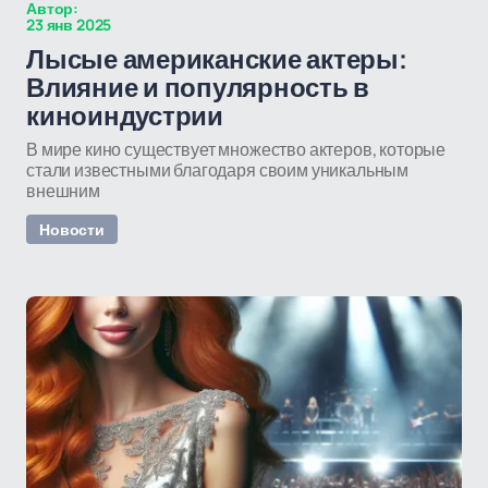
Автор:
23 янв 2025
Лысые американские актеры:
Влияние и популярность в
киноиндустрии
В мире кино существует множество актеров, которые
стали известными благодаря своим уникальным
внешним
Новости