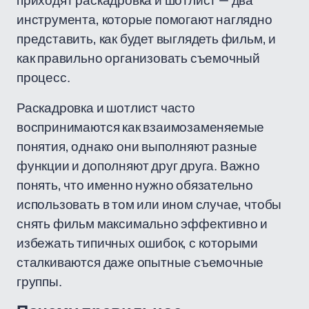
приходят раскадровка и шотлист — два
инструмента, которые помогают наглядно
представить, как будет выглядеть фильм, и
как правильно организовать съемочный
процесс.
Раскадровка и шотлист часто
воспринимаются как взаимозаменяемые
понятия, однако они выполняют разные
функции и дополняют друг друга. Важно
понять, что именно нужно обязательно
использовать в том или ином случае, чтобы
снять фильм максимально эффективно и
избежать типичных ошибок, с которыми
сталкиваются даже опытные съемочные
группы.