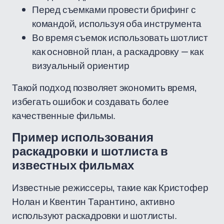
Перед съемками провести брифинг с
командой, используя оба инструмента
Во время съемок использовать шотлист
как основной план, а раскадровку — как
визуальный ориентир
Такой подход позволяет экономить время,
избегать ошибок и создавать более
качественные фильмы.
Пример использования
раскадровки и шотлиста в
известных фильмах
Известные режиссеры, такие как Кристофер
Нолан и Квентин Тарантино, активно
используют раскадровки и шотлисты.