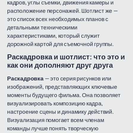
кадров, углы съемки, движения камеры и
расположение персонажей. Шотлист же —
это список всех необходимых планов с
детальными техническими
характеристиками, который служит
дорожной картой для съемочной группы.
Раскадровка и шотлист: что это и
как они дополняют друг друга
Раскадровка
— это серия рисунков или
изображений, представляющих ключевые
моменты будущего фильма. Она позволяет
визуализировать композицию кадра,
настроение сцены и динамику действий.
Визуализация помогает всем членам
команды лучше понять творческую