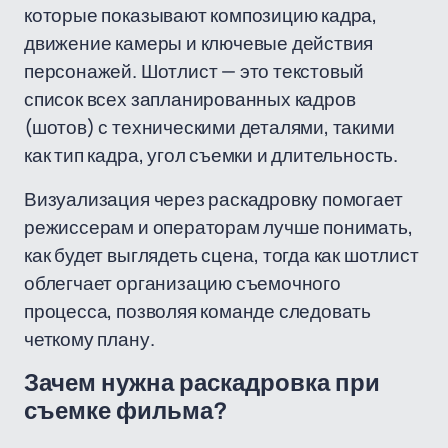
которые показывают композицию кадра,
движение камеры и ключевые действия
персонажей. Шотлист — это текстовый
список всех запланированных кадров
(шотов) с техническими деталями, такими
как тип кадра, угол съемки и длительность.
Визуализация через раскадровку помогает
режиссерам и операторам лучше понимать,
как будет выглядеть сцена, тогда как шотлист
облегчает организацию съемочного
процесса, позволяя команде следовать
четкому плану.
Зачем нужна раскадровка при
съемке фильма?