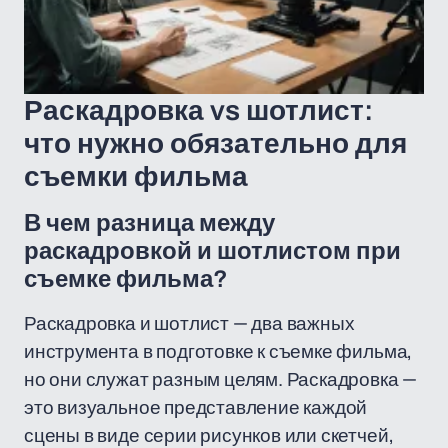
Раскадровка vs шотлист:
что нужно обязательно для
съемки фильма
В чем разница между
раскадровкой и шотлистом при
съемке фильма?
Раскадровка и шотлист — два важных
инструмента в подготовке к съемке фильма,
но они служат разным целям. Раскадровка —
это визуальное представление каждой
сцены в виде серии рисунков или скетчей,