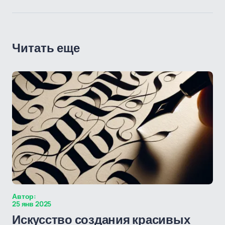
Читать еще
Автор:
25 янв 2025
Искусство создания красивых