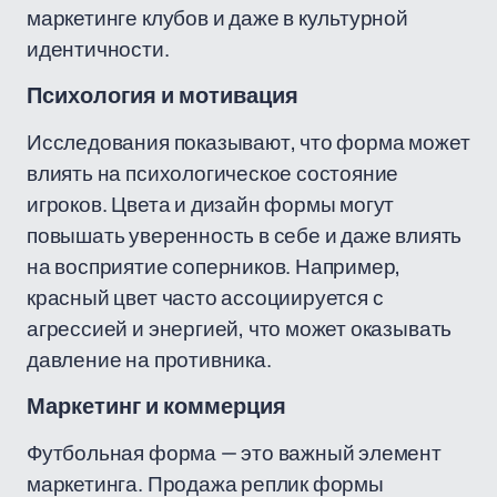
маркетинге клубов и даже в культурной
идентичности.
Психология и мотивация
Исследования показывают, что форма может
влиять на психологическое состояние
игроков. Цвета и дизайн формы могут
повышать уверенность в себе и даже влиять
на восприятие соперников. Например,
красный цвет часто ассоциируется с
агрессией и энергией, что может оказывать
давление на противника.
Маркетинг и коммерция
Футбольная форма — это важный элемент
маркетинга. Продажа реплик формы