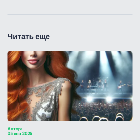
Читать еще
Автор:
05 янв 2025