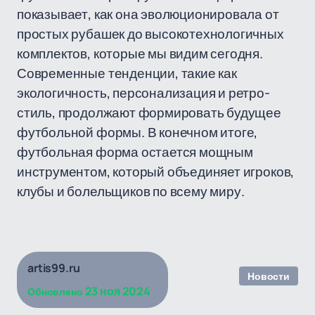
показывает, как она эволюционировала от
простых рубашек до высокотехнологичных
комплектов, которые мы видим сегодня.
Современные тенденции, такие как
экологичность, персонализация и ретро-
стиль, продолжают формировать будущее
футбольной формы. В конечном итоге,
футбольная форма остается мощным
инструментом, который объединяет игроков,
клубы и болельщиков по всему миру.
artis99.ru
Новости
23 ноя 2024
Обновлено