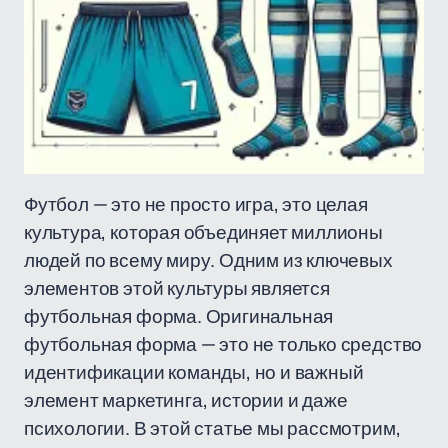
Футбол — это не просто игра, это целая
культура, которая объединяет миллионы
людей по всему миру. Одним из ключевых
элементов этой культуры является
футбольная форма. Оригинальная
футбольная форма — это не только средство
идентификации команды, но и важный
элемент маркетинга, истории и даже
психологии. В этой статье мы рассмотрим,