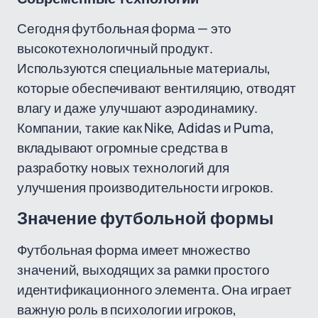
Сегодня футбольная форма — это
высокотехнологичный продукт.
Используются специальные материалы,
которые обеспечивают вентиляцию, отводят
влагу и даже улучшают аэродинамику.
Компании, такие как Nike, Adidas и Puma,
вкладывают огромные средства в
разработку новых технологий для
улучшения производительности игроков.
Значение футбольной формы
Футбольная форма имеет множество
значений, выходящих за рамки простого
идентификационного элемента. Она играет
важную роль в психологии игроков,