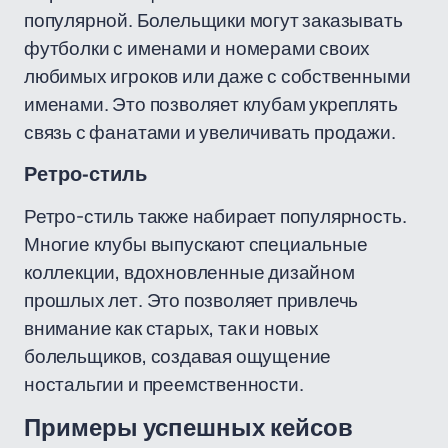
популярной. Болельщики могут заказывать
футболки с именами и номерами своих
любимых игроков или даже с собственными
именами. Это позволяет клубам укреплять
связь с фанатами и увеличивать продажи.
Ретро-стиль
Ретро-стиль также набирает популярность.
Многие клубы выпускают специальные
коллекции, вдохновленные дизайном
прошлых лет. Это позволяет привлечь
внимание как старых, так и новых
болельщиков, создавая ощущение
ностальгии и преемственности.
Примеры успешных кейсов