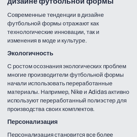
дизайне футбольной формы
Современные тенденции в дизайне
футбольной формы отражают как
технологические инновации, так и
изменения в моде и культуре.
Экологичность
С ростом осознания экологических проблем
многие производители футбольной формы
начали использовать переработанные
материалы. Например, Nike и Adidas активно
используют переработанный полиэстер для
производства своих комплектов.
Персонализация
Персонализация становится все более