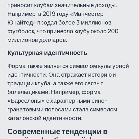
приносит клубам значительные доходы.
Например, в 2019 году «Манчестер
Юнайтед» продал более 3 миллионов
футболок, что принесло клубу около 200
миллионов долларов.
Культурная идентичность
Форма также является символом культурной
идентичности. Она отражает историю и
традиции клуба, а также его связь с
болельщиками. Например, форма
«Барселоны» с характерными сине-
гранатовыми полосами стала символом
каталонской идентичности.
Современные тенденции в