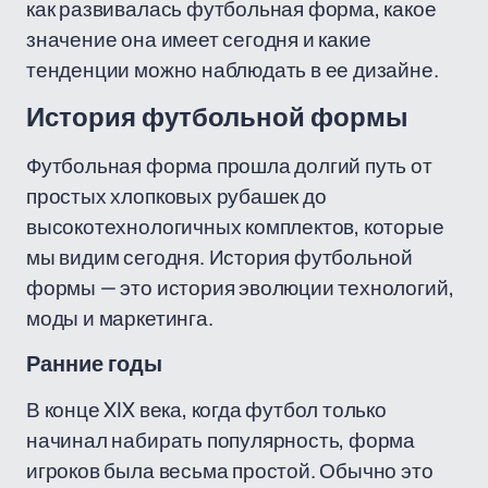
как развивалась футбольная форма, какое
значение она имеет сегодня и какие
тенденции можно наблюдать в ее дизайне.
История футбольной формы
Футбольная форма прошла долгий путь от
простых хлопковых рубашек до
высокотехнологичных комплектов, которые
мы видим сегодня. История футбольной
формы — это история эволюции технологий,
моды и маркетинга.
Ранние годы
В конце XIX века, когда футбол только
начинал набирать популярность, форма
игроков была весьма простой. Обычно это