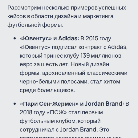
Рассмотрим несколько примеров успешных
кейсов в области дизайна и маркетинга
футбольной формы.
«Ювентус» и Adidas:
В 2015 году
«Ювентус» подписал контракт с Adidas,
который принес клубу 139 миллионов
евро за шесть лет. Новый дизайн
формы, вдохновленный классическими
черно-белыми полосами, стал хитом
среди болельщиков.
«Пари Сен-Жермен» и Jordan Brand:
В
2018 году «ПСЖ» стал первым
футбольным клубом, который
сотрудничал с Jordan Brand. Это