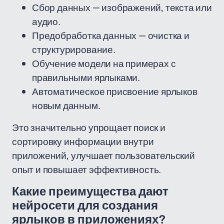
Сбор данных — изображений, текста или
аудио.
Предобработка данных — очистка и
структурирование.
Обучение модели на примерах с
правильными ярлыками.
Автоматическое присвоение ярлыков
новым данным.
Это значительно упрощает поиск и
сортировку информации внутри
приложений, улучшает пользовательский
опыт и повышает эффективность.
Какие преимущества дают
нейросети для создания
ярлыков в приложениях?