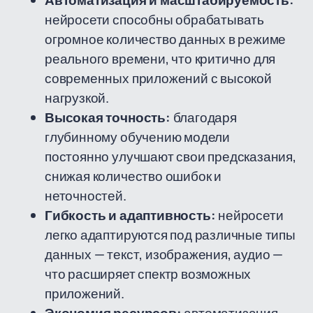
Автоматизация и масштабируемость:
нейросети способны обрабатывать
огромное количество данных в режиме
реального времени, что критично для
современных приложений с высокой
нагрузкой.
Высокая точность:
благодаря
глубинному обучению модели
постоянно улучшают свои предсказания,
снижая количество ошибок и
неточностей.
Гибкость и адаптивность:
нейросети
легко адаптируются под различные типы
данных — текст, изображения, аудио —
что расширяет спектр возможных
приложений.