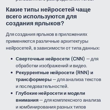
Какие типы нейросетей чаще
всего используются для
создания ярлыков?
Для создания ярлыков в приложениях
применяются различные архитектуры
нейросетей, в зависимости от типа данных:
Сверточные нейросети (CNN)
— для
обработки изображений и видео.
Рекуррентные нейросети (RNN) и
трансформеры
— для анализа текстов
и последовательностей.
Глубокие нейросети и модели
внимания
— для комплексного анализа
и комбинирования разных типов