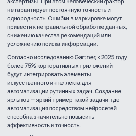
экспертизы. При этом человеческий фактор
не гарантирует постоянную точность и
однородность. Ошибки в маркировке могут
привести к неправильной обработке данных,
снижению качества рекомендаций или
усложнению поиска информации.
Согласно исследованию Gartner, к 2025 году
более 75% корпоративных приложений
будут интегрировать элементы
искусственного интеллекта для
автоматизации рутинных задач. Создание
ярлыков — яркий пример такой задачи, где
автоматизация посредством нейросетей
способна значительно повысить
эффективность и точность.