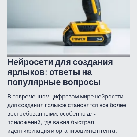
Нейросети для создания
ярлыков: ответы на
популярные вопросы
В современном цифровом мире нейросети
для создания ярлыков становятся все более
востребованными, особенно для
приложений, где важна быстрая
идентификация и организация контента.