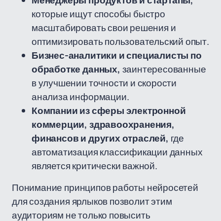
Менеджеры продуктов и стартапы,
которые ищут способы быстро
масштабировать свои решения и
оптимизировать пользовательский опыт.
Бизнес-аналитики и специалисты по
обработке данных,
заинтересованные
в улучшении точности и скорости
анализа информации.
Компании из сферы электронной
коммерции, здравоохранения,
финансов и других отраслей,
где
автоматизация классификации данных
является критически важной.
Понимание принципов работы нейросетей
для создания ярлыков позволит этим
аудиториям не только повысить