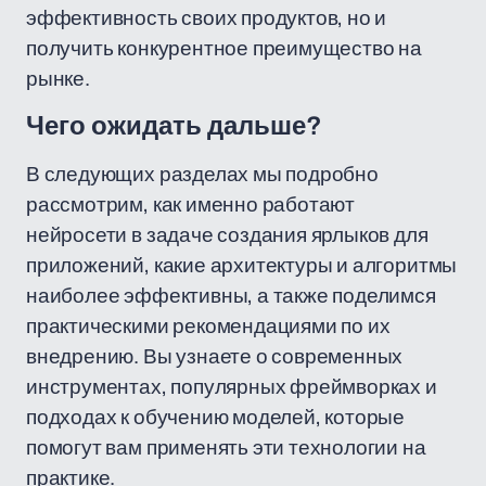
эффективность своих продуктов, но и
получить конкурентное преимущество на
рынке.
Чего ожидать дальше?
В следующих разделах мы подробно
рассмотрим, как именно работают
нейросети в задаче создания ярлыков для
приложений, какие архитектуры и алгоритмы
наиболее эффективны, а также поделимся
практическими рекомендациями по их
внедрению. Вы узнаете о современных
инструментах, популярных фреймворках и
подходах к обучению моделей, которые
помогут вам применять эти технологии на
практике.