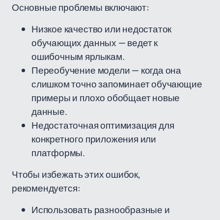
Основные проблемы включают:
Низкое качество или недостаток
обучающих данных — ведет к
ошибочным ярлыкам.
Переобучение модели — когда она
слишком точно запоминает обучающие
примеры и плохо обобщает новые
данные.
Недостаточная оптимизация для
конкретного приложения или
платформы.
Чтобы избежать этих ошибок,
рекомендуется:
Использовать разнообразные и