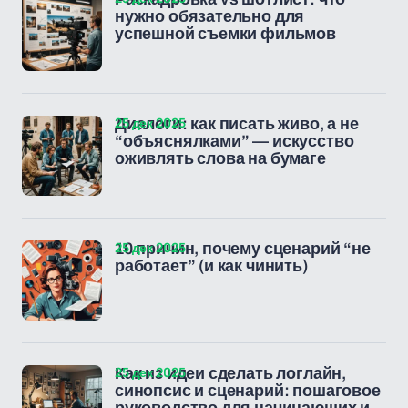
нужно обязательно для
успешной съемки фильмов
25 дек 2025
Диалоги: как писать живо, а не
“объяснялками” — искусство
оживлять слова на бумаге
25 дек 2025
10 причин, почему сценарий “не
работает” (и как чинить)
25 дек 2025
Как из идеи сделать логлайн,
синопсис и сценарий: пошаговое