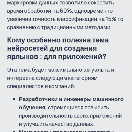
маркировки данных позволило сократить
время обработки на 60%, одновременно
увеличив точность классификации на 15% по
сравнению с традиционными методами.
Кому особенно полезна тема
нейросетей для создания
ярлыков : для приложений?
Эта тема будет максимально актуальна и
интересна следующим категориям
специалистов и компаний:
Разработчики и инженеры машинного
обучения,
стремящиеся повысить
производительность своих приложений
и улучшить качество данных.