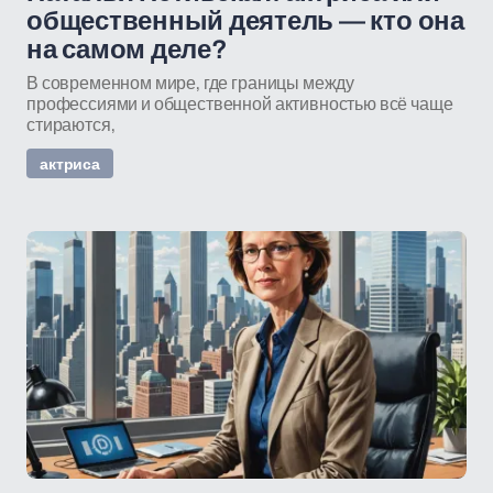
общественный деятель — кто она
на самом деле?
В современном мире, где границы между
профессиями и общественной активностью всё чаще
стираются,
актриса