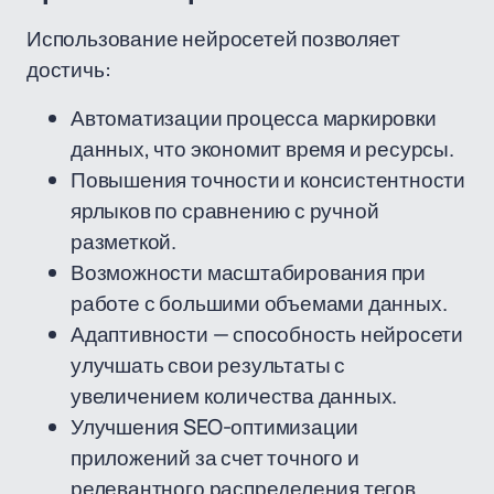
Использование нейросетей позволяет
достичь:
Автоматизации процесса маркировки
данных, что экономит время и ресурсы.
Повышения точности и консистентности
ярлыков по сравнению с ручной
разметкой.
Возможности масштабирования при
работе с большими объемами данных.
Адаптивности — способность нейросети
улучшать свои результаты с
увеличением количества данных.
Улучшения SEO-оптимизации
приложений за счет точного и
релевантного распределения тегов.