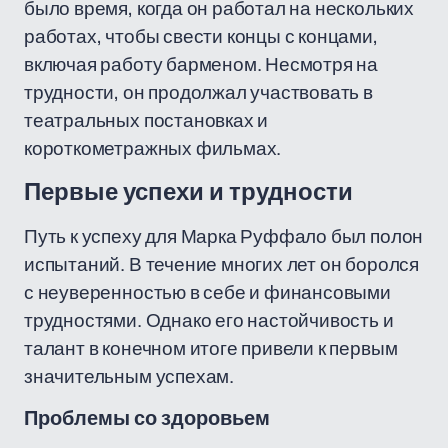
было время, когда он работал на нескольких
работах, чтобы свести концы с концами,
включая работу барменом. Несмотря на
трудности, он продолжал участвовать в
театральных постановках и
короткометражных фильмах.
Первые успехи и трудности
Путь к успеху для Марка Руффало был полон
испытаний. В течение многих лет он боролся
с неуверенностью в себе и финансовыми
трудностями. Однако его настойчивость и
талант в конечном итоге привели к первым
значительным успехам.
Проблемы со здоровьем