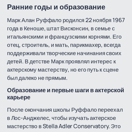
Ранние годы и образование
Марк Алан Руффало родился 22 ноября 1967
года в Кеноше, штат Висконсин, в семье с
итальянскими и французскими корнями. Его
отец, строитель, и мать, парикмахер, всегда
поддерживали творческие начинания своих
детей. В детстве Марк проявлял интерес к
актерскому мастерству, но его путь к сцене
был далеко не прямым.
Образование и первые шаги в актерской
карьере
После окончания школы Руффало переехал
в Лос-Анджелес, чтобы изучать актерское
мастерство в Stella Adler Conservatory. Это