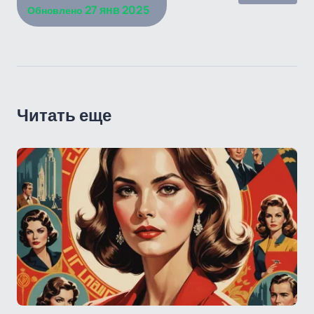
27 янв 2025
Обновлено
Читать еще