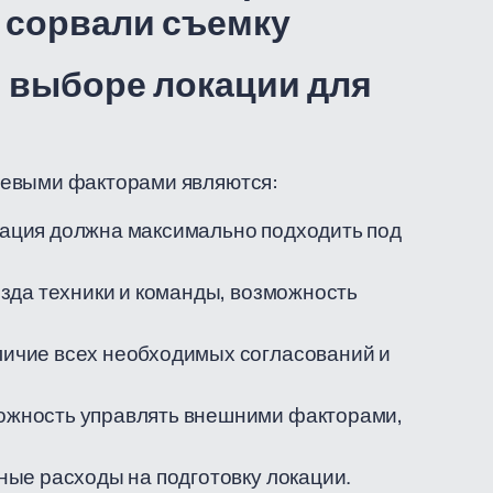
 сорвали съемку
и выборе локации для
чевыми факторами являются:
ация должна максимально подходить под
зда техники и команды, возможность
ичие всех необходимых согласований и
жность управлять внешними факторами,
ые расходы на подготовку локации.