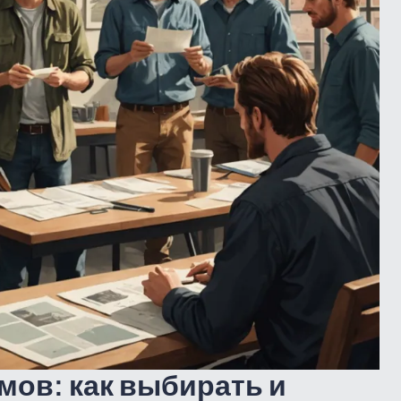
мов: как выбирать и