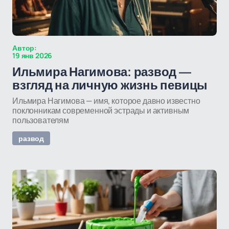
Автор:
19 янв 2026
Ильмира Нагимова: развод —
взгляд на личную жизнь певицы
Ильмира Нагимова — имя, которое давно известно
поклонникам современной эстрады и активным
пользователям
развод