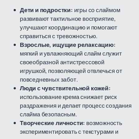
Дети и подростки:
игры со слаймом
развивают тактильное восприятие,
улучшают координацию и помогают
справиться с тревожностью.
Взрослые, ищущие релаксацию:
мягкий и увлажняющий слайм служит
своеобразной антистрессовой
игрушкой, позволяющей отвлечься от
повседневных забот.
Люди с чувствительной кожей:
использование крема снижает риск
раздражения и делает процесс создания
слайма безопасным.
Творческие личности:
возможность
экспериментировать с текстурами и