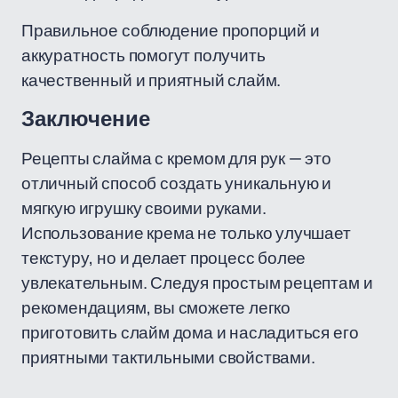
Правильное соблюдение пропорций и
аккуратность помогут получить
качественный и приятный слайм.
Заключение
Рецепты слайма с кремом для рук — это
отличный способ создать уникальную и
мягкую игрушку своими руками.
Использование крема не только улучшает
текстуру, но и делает процесс более
увлекательным. Следуя простым рецептам и
рекомендациям, вы сможете легко
приготовить слайм дома и насладиться его
приятными тактильными свойствами.