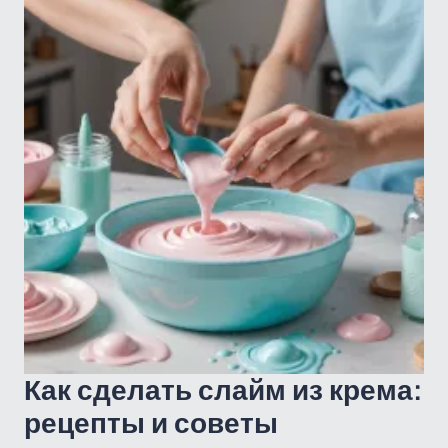
Как сделать слайм из крема:
рецепты и советы