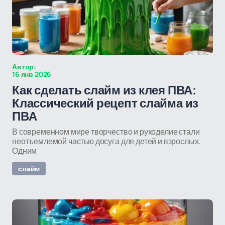
Автор:
16 янв 2026
Как сделать слайм из клея ПВА:
Классический рецепт слайма из
ПВА
В современном мире творчество и рукоделие стали
неотъемлемой частью досуга для детей и взрослых.
Одним
слайм