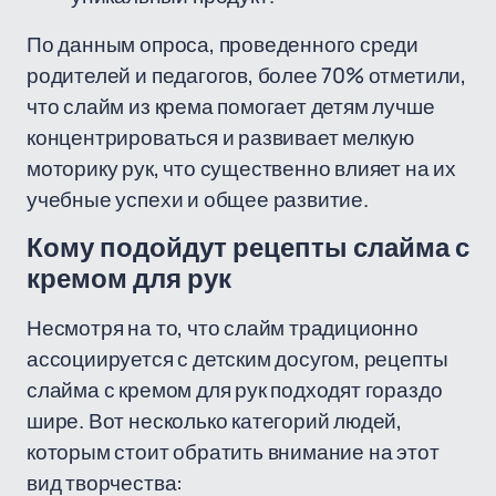
По данным опроса, проведенного среди
родителей и педагогов, более 70% отметили,
что слайм из крема помогает детям лучше
концентрироваться и развивает мелкую
моторику рук, что существенно влияет на их
учебные успехи и общее развитие.
Кому подойдут рецепты слайма с
кремом для рук
Несмотря на то, что слайм традиционно
ассоциируется с детским досугом, рецепты
слайма с кремом для рук подходят гораздо
шире. Вот несколько категорий людей,
которым стоит обратить внимание на этот
вид творчества: