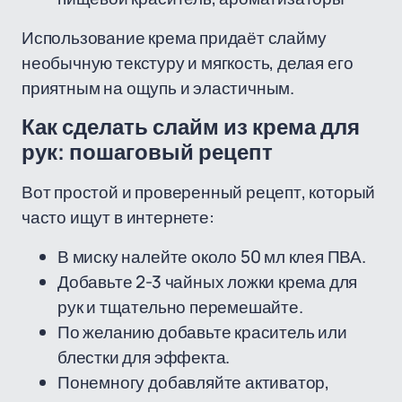
Использование крема придаёт слайму
необычную текстуру и мягкость, делая его
приятным на ощупь и эластичным.
Как сделать слайм из крема для
рук: пошаговый рецепт
Вот простой и проверенный рецепт, который
часто ищут в интернете:
В миску налейте около 50 мл клея ПВА.
Добавьте 2-3 чайных ложки крема для
рук и тщательно перемешайте.
По желанию добавьте краситель или
блестки для эффекта.
Понемногу добавляйте активатор,