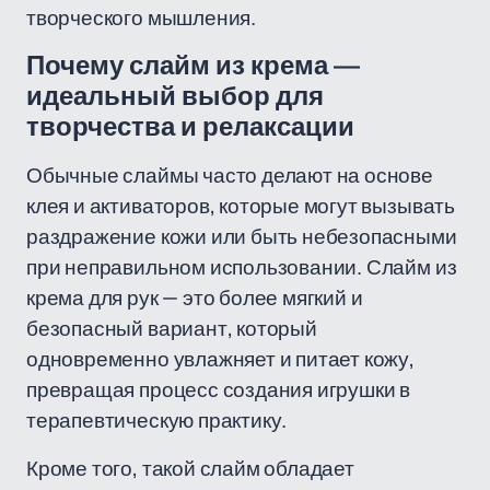
творческого мышления.
Почему слайм из крема —
идеальный выбор для
творчества и релаксации
Обычные слаймы часто делают на основе
клея и активаторов, которые могут вызывать
раздражение кожи или быть небезопасными
при неправильном использовании. Слайм из
крема для рук — это более мягкий и
безопасный вариант, который
одновременно увлажняет и питает кожу,
превращая процесс создания игрушки в
терапевтическую практику.
Кроме того, такой слайм обладает