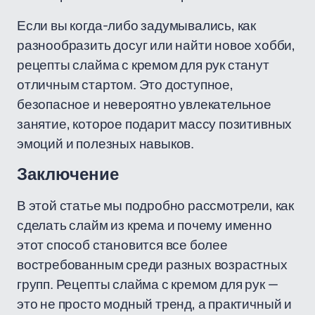
Если вы когда-либо задумывались, как
разнообразить досуг или найти новое хобби,
рецепты слайма с кремом для рук станут
отличным стартом. Это доступное,
безопасное и невероятно увлекательное
занятие, которое подарит массу позитивных
эмоций и полезных навыков.
Заключение
В этой статье мы подробно рассмотрели, как
сделать слайм из крема и почему именно
этот способ становится все более
востребованным среди разных возрастных
групп. Рецепты слайма с кремом для рук —
это не просто модный тренд, а практичный и