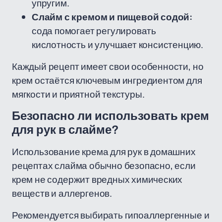
упругим.
Слайм с кремом и пищевой содой:
сода помогает регулировать
кислотность и улучшает консистенцию.
Каждый рецепт имеет свои особенности, но
крем остаётся ключевым ингредиентом для
мягкости и приятной текстуры.
Безопасно ли использовать крем
для рук в слайме?
Использование крема для рук в домашних
рецептах слайма обычно безопасно, если
крем не содержит вредных химических
веществ и аллергенов.
Рекомендуется выбирать гипоаллергенные и