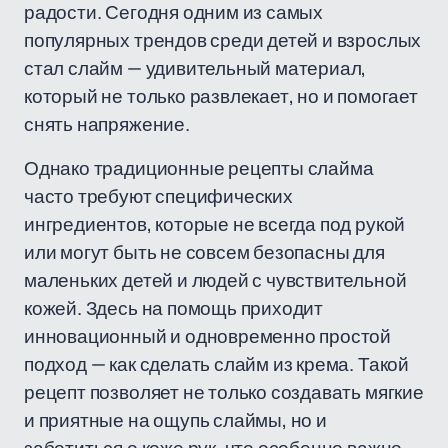
радости. Сегодня одним из самых
популярных трендов среди детей и взрослых
стал слайм — удивительный материал,
который не только развлекает, но и помогает
снять напряжение.
Однако традиционные рецепты слайма
часто требуют специфических
ингредиентов, которые не всегда под рукой
или могут быть не совсем безопасны для
маленьких детей и людей с чувствительной
кожей. Здесь на помощь приходит
инновационный и одновременно простой
подход — как сделать слайм из крема. Такой
рецепт позволяет не только создавать мягкие
и приятные на ощупь слаймы, но и