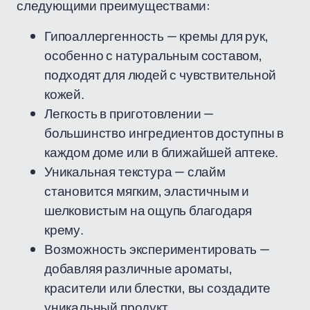
следующими преимуществами:
Гипоаллергенность — кремы для рук,
особенно с натуральным составом,
подходят для людей с чувствительной
кожей.
Легкость в приготовлении —
большинство ингредиентов доступны в
каждом доме или в ближайшей аптеке.
Уникальная текстура — слайм
становится мягким, эластичным и
шелковистым на ощупь благодаря
крему.
Возможность экспериментировать —
добавляя различные ароматы,
красители или блестки, вы создадите
уникальный продукт.