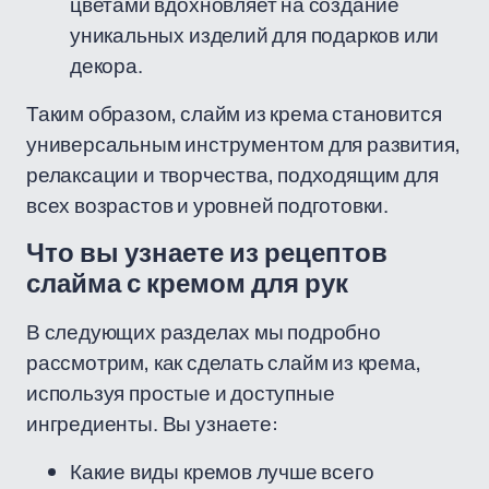
цветами вдохновляет на создание
уникальных изделий для подарков или
декора.
Таким образом, слайм из крема становится
универсальным инструментом для развития,
релаксации и творчества, подходящим для
всех возрастов и уровней подготовки.
Что вы узнаете из рецептов
слайма с кремом для рук
В следующих разделах мы подробно
рассмотрим, как сделать слайм из крема,
используя простые и доступные
ингредиенты. Вы узнаете:
Какие виды кремов лучше всего