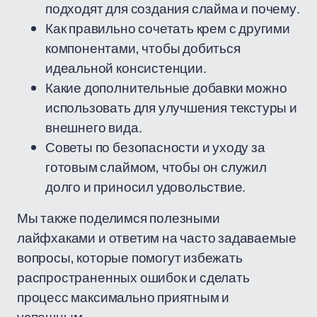
подходят для создания слайма и почему.
Как правильно сочетать крем с другими
компонентами, чтобы добиться
идеальной консистенции.
Какие дополнительные добавки можно
использовать для улучшения текстуры и
внешнего вида.
Советы по безопасности и уходу за
готовым слаймом, чтобы он служил
долго и приносил удовольствие.
Мы также поделимся полезными
лайфхаками и ответим на часто задаваемые
вопросы, которые помогут избежать
распространенных ошибок и сделать
процесс максимально приятным и