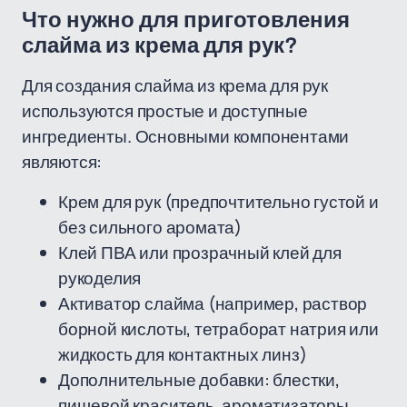
Что нужно для приготовления
слайма из крема для рук?
Для создания слайма из крема для рук
используются простые и доступные
ингредиенты. Основными компонентами
являются:
Крем для рук (предпочтительно густой и
без сильного аромата)
Клей ПВА или прозрачный клей для
рукоделия
Активатор слайма (например, раствор
борной кислоты, тетраборат натрия или
жидкость для контактных линз)
Дополнительные добавки: блестки,
пищевой краситель, ароматизаторы