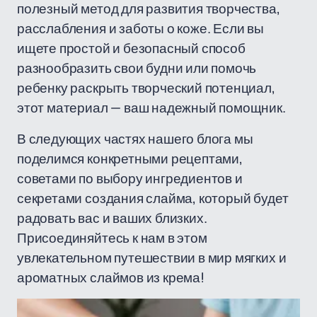
полезный метод для развития творчества,
расслабления и заботы о коже. Если вы
ищете простой и безопасный способ
разнообразить свои будни или помочь
ребенку раскрыть творческий потенциал,
этот материал — ваш надежный помощник.
В следующих частях нашего блога мы
поделимся конкретными рецептами,
советами по выбору ингредиентов и
секретами создания слайма, который будет
радовать вас и ваших близких.
Присоединяйтесь к нам в этом
увлекательном путешествии в мир мягких и
ароматных слаймов из крема!