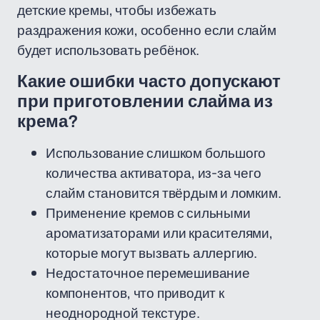
детские кремы, чтобы избежать
раздражения кожи, особенно если слайм
будет использовать ребёнок.
Какие ошибки часто допускают
при приготовлении слайма из
крема?
Использование слишком большого
количества активатора, из-за чего
слайм становится твёрдым и ломким.
Применение кремов с сильными
ароматизаторами или красителями,
которые могут вызвать аллергию.
Недостаточное перемешивание
компонентов, что приводит к
неоднородной текстуре.