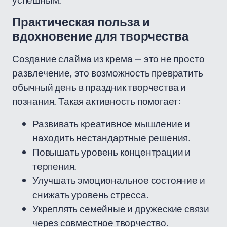
успешным.
Практическая польза и
вдохновение для творчества
Создание слайма из крема — это не просто
развлечение, это возможность превратить
обычный день в праздник творчества и
познания. Такая активность помогает:
Развивать креативное мышление и
находить нестандартные решения.
Повышать уровень концентрации и
терпения.
Улучшать эмоциональное состояние и
снижать уровень стресса.
Укреплять семейные и дружеские связи
через совместное творчество.