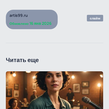
artis99.ru
слайм
16 янв 2026
Обновлено
Читать еще