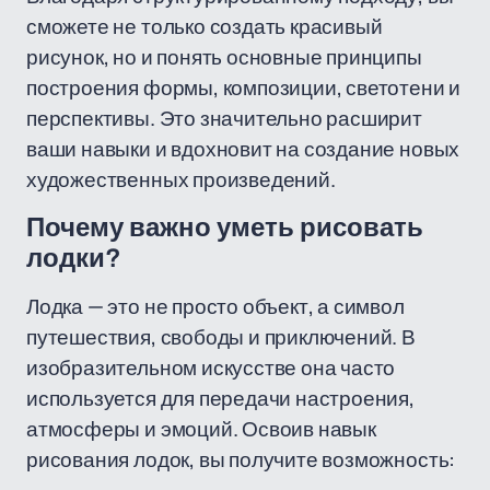
сможете не только создать красивый
рисунок, но и понять основные принципы
построения формы, композиции, светотени и
перспективы. Это значительно расширит
ваши навыки и вдохновит на создание новых
художественных произведений.
Почему важно уметь рисовать
лодки?
Лодка — это не просто объект, а символ
путешествия, свободы и приключений. В
изобразительном искусстве она часто
используется для передачи настроения,
атмосферы и эмоций. Освоив навык
рисования лодок, вы получите возможность: