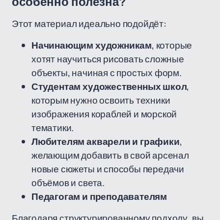
особенно полезна?
Этот материал идеально подойдёт:
Начинающим художникам
, которые
хотят научиться рисовать сложные
объекты, начиная с простых форм.
Студентам художественных школ
,
которым нужно освоить техники
изображения кораблей и морской
тематики.
Любителям акварели и графики
,
желающим добавить в свой арсенал
новые сюжеты и способы передачи
объёмов и света.
Педагогам и преподавателям
Благодаря структурированному подходу, вы