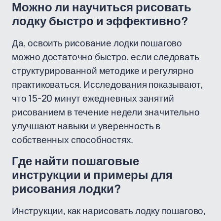
Можно ли научиться рисовать
лодку быстро и эффективно?
Да, освоить рисование лодки пошагово
можно достаточно быстро, если следовать
структурированной методике и регулярно
практиковаться. Исследования показывают,
что 15-20 минут ежедневных занятий
рисованием в течение недели значительно
улучшают навыки и уверенность в
собственных способностях.
Где найти пошаговые
инструкции и примеры для
рисования лодки?
Инструкции, как нарисовать лодку пошагово,