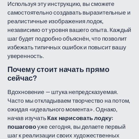
Используя эту инструкцию, вы сможете
самостоятельно создавать выразительные и
реалистичные изображения лодок,
независимо от уровня вашего опыта. Каждый
шаг будет подробно объяснён, что позволит
избежать типичных ошибок и повысит вашу
уверенность.
Почему стоит начать прямо
сейчас?
Вдохновение — штука непредсказуемая.
Часто мы откладываем творчество на потом,
ожидая «идеального момента». Однако,
начав изучать
Как нарисовать лодку:
пошагово
уже сегодня, вы делаете первый
шаг к реализации своих художественных