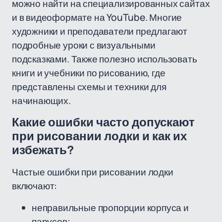
можно найти на специализированных сайтах
и в видеоформате на YouTube. Многие
художники и преподаватели предлагают
подробные уроки с визуальными
подсказками. Также полезно использовать
книги и учебники по рисованию, где
представлены схемы и техники для
начинающих.
Какие ошибки часто допускают
при рисовании лодки и как их
избежать?
Частые ошибки при рисовании лодки
включают:
неправильные пропорции корпуса и
парусов;