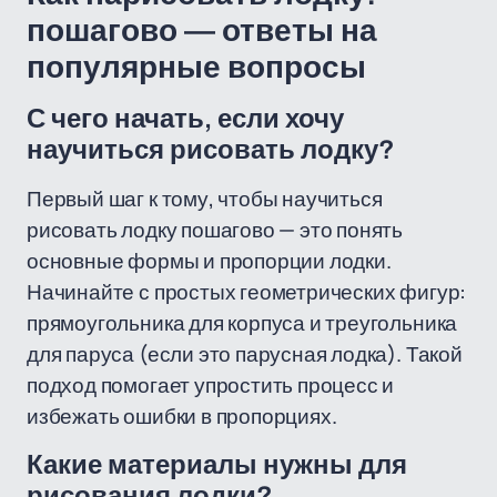
пошагово — ответы на
популярные вопросы
С чего начать, если хочу
научиться рисовать лодку?
Первый шаг к тому, чтобы научиться
рисовать лодку пошагово — это понять
основные формы и пропорции лодки.
Начинайте с простых геометрических фигур:
прямоугольника для корпуса и треугольника
для паруса (если это парусная лодка). Такой
подход помогает упростить процесс и
избежать ошибки в пропорциях.
Какие материалы нужны для
рисования лодки?