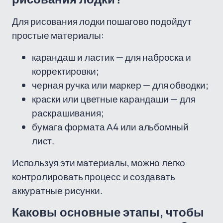
Для рисования лодки пошагово подойдут
простые материалы:
карандаш и ластик — для наброска и
корректировки;
черная ручка или маркер — для обводки;
краски или цветные карандаши — для
раскрашивания;
бумага формата А4 или альбомный
лист.
Используя эти материалы, можно легко
контролировать процесс и создавать
аккуратные рисунки.
Каковы основные этапы, чтобы