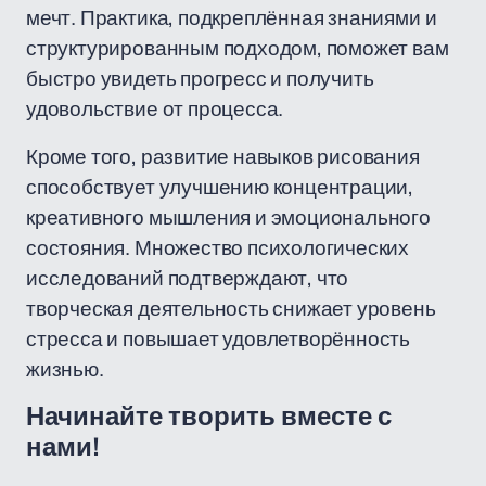
мечт. Практика, подкреплённая знаниями и
структурированным подходом, поможет вам
быстро увидеть прогресс и получить
удовольствие от процесса.
Кроме того, развитие навыков рисования
способствует улучшению концентрации,
креативного мышления и эмоционального
состояния. Множество психологических
исследований подтверждают, что
творческая деятельность снижает уровень
стресса и повышает удовлетворённость
жизнью.
Начинайте творить вместе с
нами!