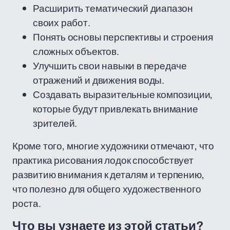
Расширить тематический диапазон
своих работ.
Понять основы перспективы и строения
сложных объектов.
Улучшить свои навыки в передаче
отражений и движения воды.
Создавать выразительные композиции,
которые будут привлекать внимание
зрителей.
Кроме того, многие художники отмечают, что
практика рисования лодок способствует
развитию внимания к деталям и терпению,
что полезно для общего художественного
роста.
Что вы узнаете из этой статьи?