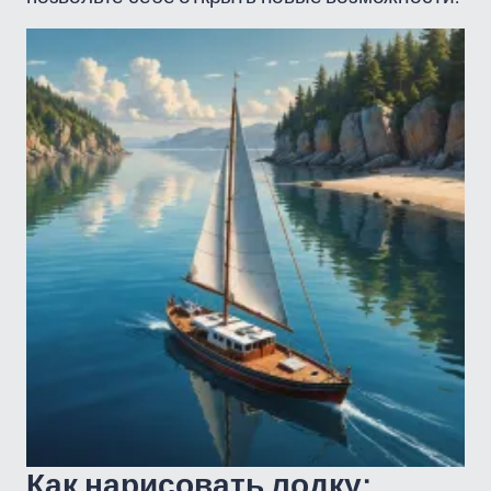
Как нарисовать лодку: