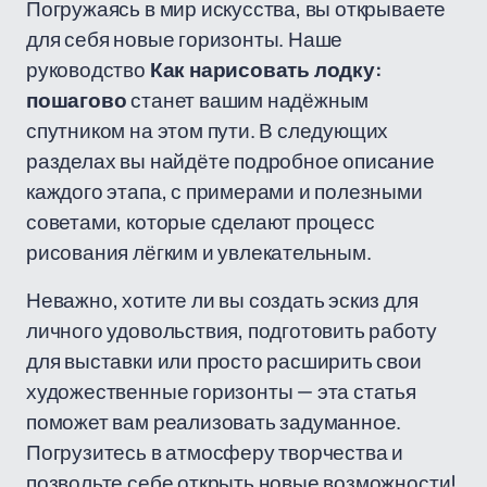
Погружаясь в мир искусства, вы открываете
для себя новые горизонты. Наше
руководство
Как нарисовать лодку:
пошагово
станет вашим надёжным
спутником на этом пути. В следующих
разделах вы найдёте подробное описание
каждого этапа, с примерами и полезными
советами, которые сделают процесс
рисования лёгким и увлекательным.
Неважно, хотите ли вы создать эскиз для
личного удовольствия, подготовить работу
для выставки или просто расширить свои
художественные горизонты — эта статья
поможет вам реализовать задуманное.
Погрузитесь в атмосферу творчества и
позвольте себе открыть новые возможности!