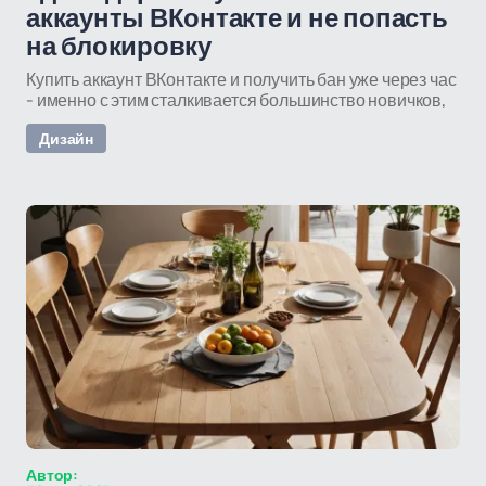
аккаунты ВКонтакте и не попасть
на блокировку
Купить аккаунт ВКонтакте и получить бан уже через час
- именно с этим сталкивается большинство новичков,
Дизайн
Автор: