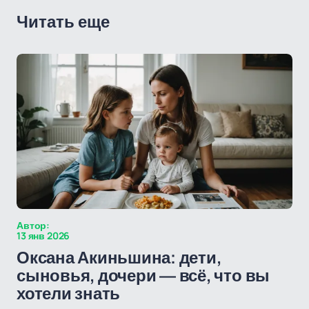
Читать еще
Автор:
13 янв 2026
Оксана Акиньшина: дети,
сыновья, дочери — всё, что вы
хотели знать