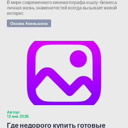
В мире современного кинематографа и шоу-бизнеса
личная жизнь знаменитостей всегда вызывает живой
интерес
Оксана Акиньшина
Автор:
12 янв 2026
Где недорого купить готовые