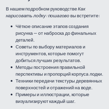
В нашем подробном руководстве
Как
нарисовать лодку: пошагово
вы встретите:
Чёткое описание этапов создания
рисунка — от наброска до финальных
деталей.
Советы по выбору материалов и
инструментов, которые помогут
добиться лучших результатов.
Методы построения правильной
перспективы и пропорций корпуса лодки.
Техники передачи текстуры деревянных
поверхностей и отражений на воде.
Примеры и иллюстрации, которые
визуализируют каждый шаг.