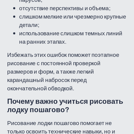
отсутствие перспективы и объема;
слишком мелкие или чрезмерно крупные
детали;
использование слишком темных линий
на ранних этапах.
Избежать этих ошибок поможет поэтапное
рисование с постоянной проверкой
размеров и форм, а также легкий
карандашный набросок перед
окончательной обводкой.
Почему важно учиться рисовать
лодку пошагово?
Рисование лодки пошагово помогает не
только освоить технические навыки, но и