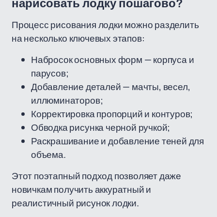
нарисовать лодку пошагово?
Процесс рисования лодки можно разделить
на несколько ключевых этапов:
Набросок основных форм — корпуса и
парусов;
Добавление деталей — мачты, весел,
иллюминаторов;
Корректировка пропорций и контуров;
Обводка рисунка черной ручкой;
Раскрашивание и добавление теней для
объема.
Этот поэтапный подход позволяет даже
новичкам получить аккуратный и
реалистичный рисунок лодки.