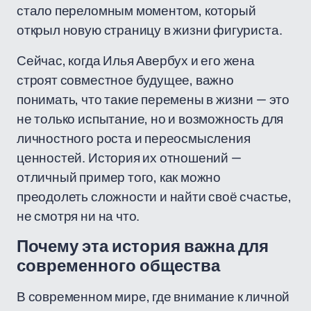
стало переломным моментом, который
открыл новую страницу в жизни фигуриста.
Сейчас, когда Илья Авербух и его жена
строят совместное будущее, важно
понимать, что такие перемены в жизни — это
не только испытание, но и возможность для
личностного роста и переосмысления
ценностей. История их отношений —
отличный пример того, как можно
преодолеть сложности и найти своё счастье,
не смотря ни на что.
Почему эта история важна для
современного общества
В современном мире, где внимание к личной