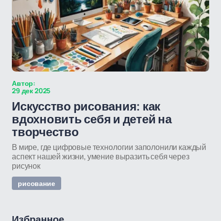
Автор:
29 дек 2025
Искусство рисования: как
вдохновить себя и детей на
творчество
В мире, где цифровые технологии заполонили каждый
аспект нашей жизни, умение выразить себя через
рисунок
рисование
Избранное