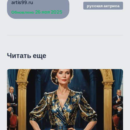
artis99.ru
русская актриса
26 ноя 2025
Обновлено
Читать еще