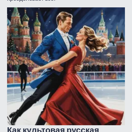
Как культовая русская