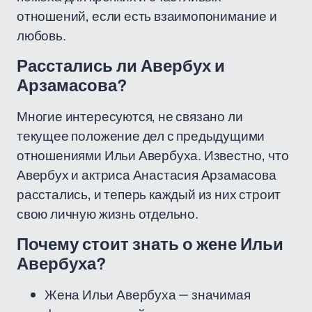
отношений, если есть взаимопонимание и
любовь.
Расстались ли Авербух и
Арзамасова?
Многие интересуются, не связано ли
текущее положение дел с предыдущими
отношениями Ильи Авербуха. Известно, что
Авербух и актриса Анастасия Арзамасова
расстались, и теперь каждый из них строит
свою личную жизнь отдельно.
Почему стоит знать о жене Ильи
Авербуха?
Жена Ильи Авербуха — значимая