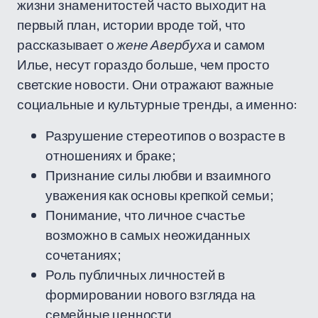
жизни знаменитостей часто выходит на
первый план, истории вроде той, что
рассказывает о
жене Авербуха
и самом
Илье, несут гораздо больше, чем просто
светские новости. Они отражают важные
социальные и культурные тренды, а именно:
Разрушение стереотипов о возрасте в
отношениях и браке;
Признание силы любви и взаимного
уважения как основы крепкой семьи;
Понимание, что личное счастье
возможно в самых неожиданных
сочетаниях;
Роль публичных личностей в
формировании нового взгляда на
семейные ценности.