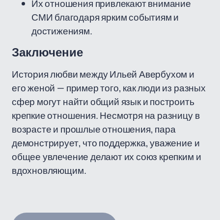
Их отношения привлекают внимание
СМИ благодаря ярким событиям и
достижениям.
Заключение
История любви между Ильей Авербухом и
его женой — пример того, как люди из разных
сфер могут найти общий язык и построить
крепкие отношения. Несмотря на разницу в
возрасте и прошлые отношения, пара
демонстрирует, что поддержка, уважение и
общее увлечение делают их союз крепким и
вдохновляющим.