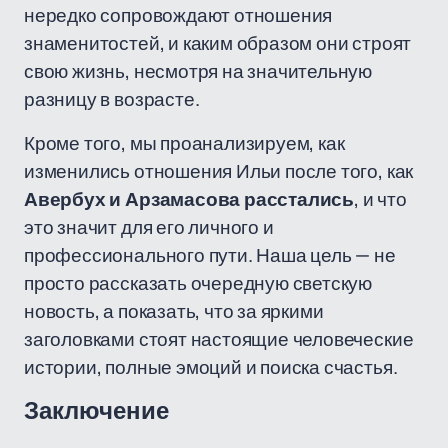
нередко сопровождают отношения
знаменитостей, и каким образом они строят
свою жизнь, несмотря на значительную
разницу в возрасте.
Кроме того, мы проанализируем, как
изменились отношения Ильи после того, как
Авербух и Арзамасова расстались
, и что
это значит для его личного и
профессионального пути. Наша цель — не
просто рассказать очередную светскую
новость, а показать, что за яркими
заголовками стоят настоящие человеческие
истории, полные эмоций и поиска счастья.
Заключение