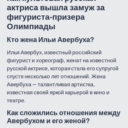
актриса вышла замуж за
фигуриста-призера
Олимпиады
Кто жена Ильи Авербуха?
Илья Авербух, известный российский
фигурист и хореограф, женат на известной
русской актрисе, которая стала его супругой
спустя несколько лет отношений. Жена
Авербуха — талантливая артистка,
известная своей яркой карьерой в кино и
театре.
Как сложились отношения между
Авербухом и его женой?