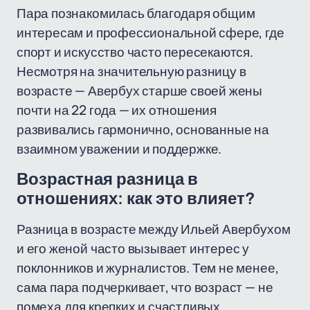
Пара познакомилась благодаря общим
интересам и профессиональной сфере, где
спорт и искусство часто пересекаются.
Несмотря на значительную разницу в
возрасте — Авербух старше своей жены
почти на 22 года — их отношения
развивались гармонично, основанные на
взаимном уважении и поддержке.
Возрастная разница в
отношениях: как это влияет?
Разница в возрасте между Ильей Авербухом
и его женой часто вызывает интерес у
поклонников и журналистов. Тем не менее,
сама пара подчеркивает, что возраст — не
помеха для крепких и счастливых