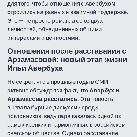
для того, чтобы отношения с Авербухом
строились на равных и взаимной поддержке.
Это — не просто роман, а союз двух
личностей, объединённых общими
интересами и ценностями.
Отношения после расставания с
Арзамасовой: новый этап жизни
Ильи Авербуха
Не секрет, что в прошлые годы в СМИ
активно обсуждался факт, что
Авербух и
Арзамасова расстались
. Эта новость
вызвала бурные дискуссии среди
поклонников, ведь пара казалась одной из
самых крепких и гармоничных в российском
светском обществе. Однако расставание