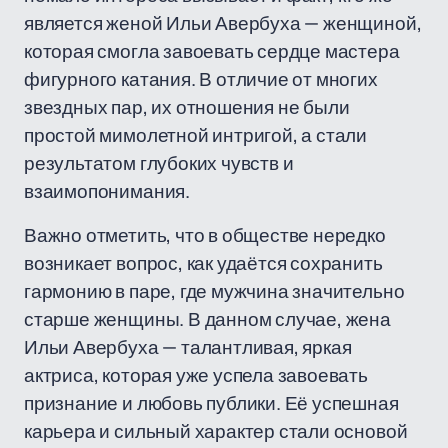
является женой Ильи Авербуха — женщиной,
которая смогла завоевать сердце мастера
фигурного катания. В отличие от многих
звездных пар, их отношения не были
простой мимолетной интригой, а стали
результатом глубоких чувств и
взаимопонимания.
Важно отметить, что в обществе нередко
возникает вопрос, как удаётся сохранить
гармонию в паре, где мужчина значительно
старше женщины. В данном случае, жена
Ильи Авербуха — талантливая, яркая
актриса, которая уже успела завоевать
признание и любовь публики. Её успешная
карьера и сильный характер стали основой