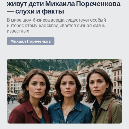
живут дети Михаила Пореченкова
— слухи и факты
В мире шоу-бизнеса всегда существует особый
интерес к тому, как складывается личная жизнь
известных
Михаил Пореченков