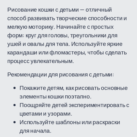
Рисование кошки с детьми — отличный
способ развивать творческие способности и
мелкую моторику. Начинайте с простых
форм: круг для головы, треугольники для
ушей и овалы для тела. Используйте яркие
карандаши или фломастеры, чтобы сделать
процесс увлекательным.
Рекомендации для рисования с детьми:
Покажите детям, как рисовать основные
элементы кошки поэтапно.
Поощряйте детей экспериментировать с
цветами и узорами.
Используйте шаблоны или раскраски
для начала.