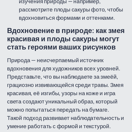
изучения природы — например,
рассмотрите плоды сакуры фото, чтобы
вдохновиться формами и оттенками.
Вдохновение в природе: как змея
красивая и плоды сакуры могут
стать героями ваших рисунков
Природа — неисчерпаемый источник
вдохновения для художников всех уровней.
Представьте, что вы наблюдаете за змеёй,
грациозно извивающейся среди травы. Змея
красивая, её изгибы, узоры на коже и игра
света создают уникальный образ, который
можно попытаться передать на бумаге.
Такой подход развивает наблюдательность и
умение работать с формой и текстурой.