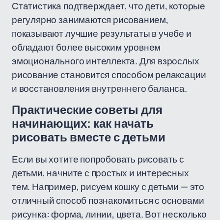
Статистика подтверждает, что дети, которые
регулярно занимаются рисованием,
показывают лучшие результаты в учебе и
обладают более высоким уровнем
эмоционального интеллекта. Для взрослых
рисование становится способом релаксации
и восстановления внутреннего баланса.
Практические советы для
начинающих: как начать
рисовать вместе с детьми
Если вы хотите попробовать рисовать с
детьми, начните с простых и интересных
тем. Например, рисуем кошку с детьми — это
отличный способ познакомиться с основами
рисунка: форма, линии, цвета. Вот несколько