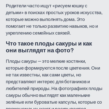
Родители часто ищут «рисуем кошку с
детьми» в поисках простых уроков искусства,
которые можно выполнять дома. Это
помогает не только развитию навыков, но и
укреплению семейных связей.
Что такое плоды сакуры и как
они выглядят на фото?
Плоды сакуры — это мелкие костянки,
которые формируются после цветения. Они
не так известны, как сами цветы, но
представляют интерес для ботаников и
любителей природы. На фотографиях плоды
сакуры обычно выглядят как маленькие
зелёные или буроватые капсулы, которые со
временем высыхают и раскрываются.