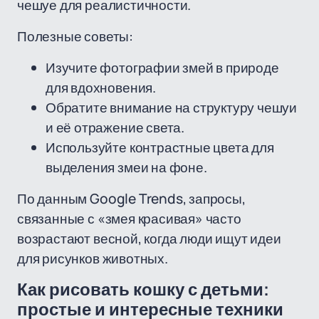
чешуе для реалистичности.
Полезные советы:
Изучите фотографии змей в природе
для вдохновения.
Обратите внимание на структуру чешуи
и её отражение света.
Используйте контрастные цвета для
выделения змеи на фоне.
По данным Google Trends, запросы,
связанные с «змея красивая» часто
возрастают весной, когда люди ищут идеи
для рисунков животных.
Как рисовать кошку с детьми:
простые и интересные техники