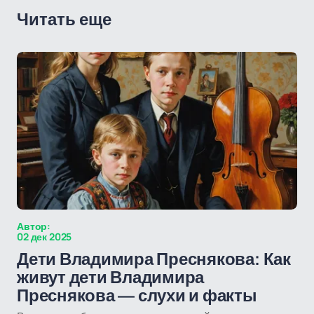
Читать еще
Автор:
02 дек 2025
Дети Владимира Преснякова: Как
живут дети Владимира
Преснякова — слухи и факты