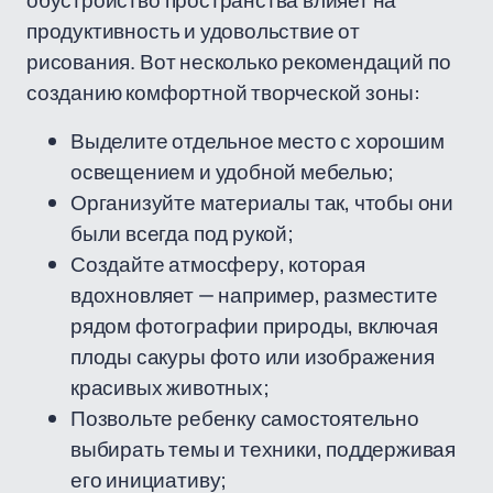
обустройство пространства влияет на
продуктивность и удовольствие от
рисования. Вот несколько рекомендаций по
созданию комфортной творческой зоны:
Выделите отдельное место с хорошим
освещением и удобной мебелью;
Организуйте материалы так, чтобы они
были всегда под рукой;
Создайте атмосферу, которая
вдохновляет — например, разместите
рядом фотографии природы, включая
плоды сакуры фото или изображения
красивых животных;
Позвольте ребенку самостоятельно
выбирать темы и техники, поддерживая
его инициативу;