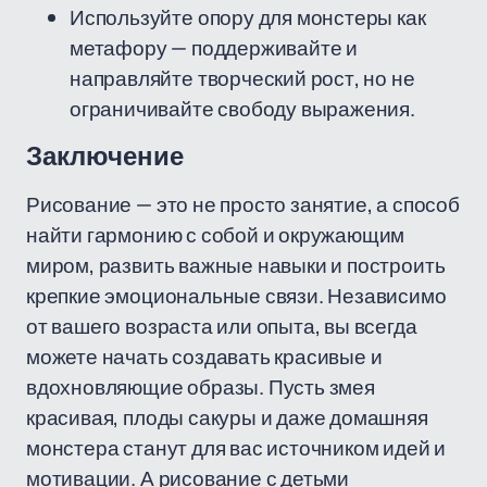
Используйте опору для монстеры как
метафору — поддерживайте и
направляйте творческий рост, но не
ограничивайте свободу выражения.
Заключение
Рисование — это не просто занятие, а способ
найти гармонию с собой и окружающим
миром, развить важные навыки и построить
крепкие эмоциональные связи. Независимо
от вашего возраста или опыта, вы всегда
можете начать создавать красивые и
вдохновляющие образы. Пусть змея
красивая, плоды сакуры и даже домашняя
монстера станут для вас источником идей и
мотивации. А рисование с детьми