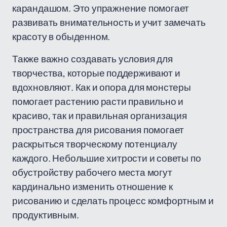
карандашом. Это упражнение помогает
развивать внимательность и учит замечать
красоту в обыденном.
Также важно создавать условия для
творчества, которые поддерживают и
вдохновляют. Как и опора для монстеры
помогает растению расти правильно и
красиво, так и правильная организация
пространства для рисования помогает
раскрыться творческому потенциалу
каждого. Небольшие хитрости и советы по
обустройству рабочего места могут
кардинально изменить отношение к
рисованию и сделать процесс комфортным и
продуктивным.