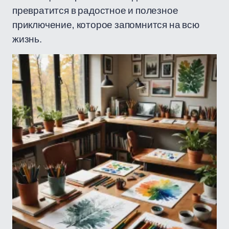
превратится в радостное и полезное
приключение, которое запомнится на всю
жизнь.