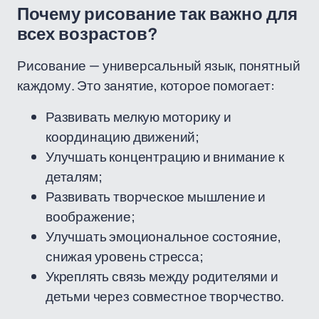
Почему рисование так важно для
всех возрастов?
Рисование — универсальный язык, понятный
каждому. Это занятие, которое помогает:
Развивать мелкую моторику и
координацию движений;
Улучшать концентрацию и внимание к
деталям;
Развивать творческое мышление и
воображение;
Улучшать эмоциональное состояние,
снижая уровень стресса;
Укреплять связь между родителями и
детьми через совместное творчество.