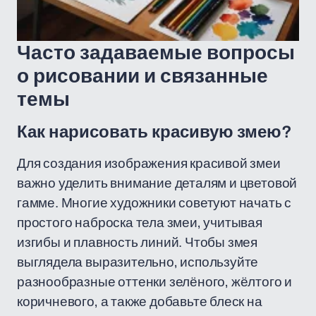
Часто задаваемые вопросы
о рисовании и связанные
темы
Как нарисовать красивую змею?
Для создания изображения красивой змеи
важно уделить внимание деталям и цветовой
гамме. Многие художники советуют начать с
простого наброска тела змеи, учитывая
изгибы и плавность линий. Чтобы змея
выглядела выразительно, используйте
разнообразные оттенки зелёного, жёлтого и
коричневого, а также добавьте блеск на