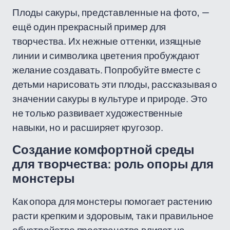
Плоды сакуры, представленные на фото, —
ещё один прекрасный пример для
творчества. Их нежные оттенки, изящные
линии и символика цветения пробуждают
желание создавать. Попробуйте вместе с
детьми нарисовать эти плоды, рассказывая о
значении сакуры в культуре и природе. Это
не только развивает художественные
навыки, но и расширяет кругозор.
Создание комфортной среды
для творчества: роль опоры для
монстеры
Как опора для монстеры помогает растению
расти крепким и здоровым, так и правильное