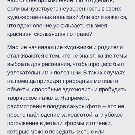
настоящее приключение. Но что делать,
если вы чувствуете неуверенность в своих
художественных навыках? Или если кажется,
что вдохновение ускользает, как змея
красивая, скользящая по траве?
Многие начинающие художники и родители
сталкиваются с тем, что не знают, какие темы
выбрать для рисования, чтобы процесс был
увлекательным и полезным. В таких случаях
на помощь приходят природные мотивы и
объекты, способные вдохновить и пробудить
творческое начало. Например,
рассмотрение плодов сакуры фото — это не
просто наблюдение за красотой, а глубокое
погружение в детали, формы и оттенки,
которые можно передать кистью или