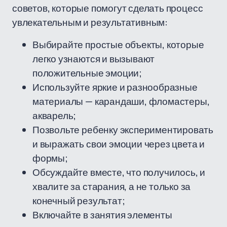
советов, которые помогут сделать процесс
увлекательным и результативным:
Выбирайте простые объекты, которые
легко узнаются и вызывают
положительные эмоции;
Используйте яркие и разнообразные
материалы — карандаши, фломастеры,
акварель;
Позвольте ребенку экспериментировать
и выражать свои эмоции через цвета и
формы;
Обсуждайте вместе, что получилось, и
хвалите за старания, а не только за
конечный результат;
Включайте в занятия элементы