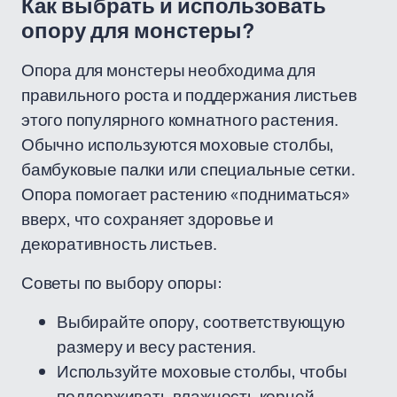
Как выбрать и использовать
опору для монстеры?
Опора для монстеры необходима для
правильного роста и поддержания листьев
этого популярного комнатного растения.
Обычно используются моховые столбы,
бамбуковые палки или специальные сетки.
Опора помогает растению «подниматься»
вверх, что сохраняет здоровье и
декоративность листьев.
Советы по выбору опоры:
Выбирайте опору, соответствующую
размеру и весу растения.
Используйте моховые столбы, чтобы
поддерживать влажность корней.