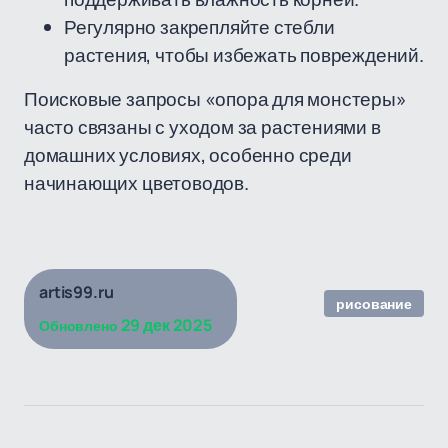
Регулярно закрепляйте стебли
растения, чтобы избежать повреждений.
Поисковые запросы «опора для монстеры»
часто связаны с уходом за растениями в
домашних условиях, особенно среди
начинающих цветоводов.
artis99.ru
рисование
29 дек 2025
Обновлено