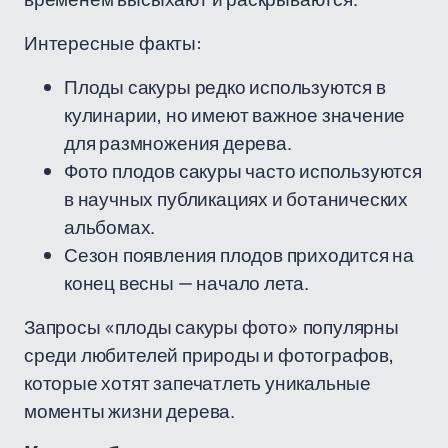
Интересные факты:
Плоды сакуры редко используются в
кулинарии, но имеют важное значение
для размножения дерева.
Фото плодов сакуры часто используются
в научных публикациях и ботанических
альбомах.
Сезон появления плодов приходится на
конец весны — начало лета.
Запросы «плоды сакуры фото» популярны
среди любителей природы и фотографов,
которые хотят запечатлеть уникальные
моменты жизни дерева.