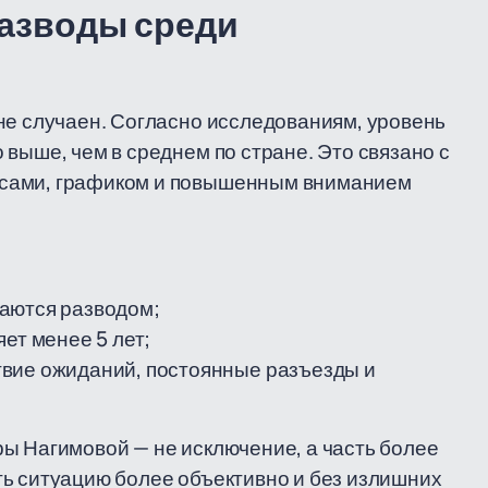
разводы среди
не случаен. Согласно исследованиям, уровень
выше, чем в среднем по стране. Это связано с
ссами, графиком и повышенным вниманием
аются разводом;
ет менее 5 лет;
твие ожиданий, постоянные разъезды и
ы Нагимовой — не исключение, а часть более
ть ситуацию более объективно и без излишних