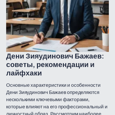
Дени Зияудинович Бажаев:
советы, рекомендации и
лайфхаки
Основные характеристики и особенности
Дени Зияудинович Бажаев определяются
несколькими ключевыми факторами,
которые влияют на его профессиональный и
личностный образ. Рассмотрим наиболее