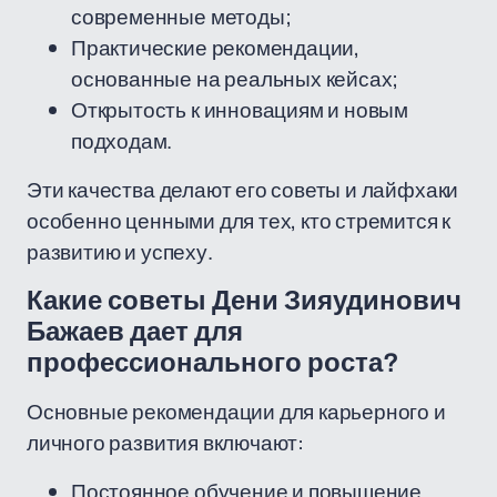
современные методы;
Практические рекомендации,
основанные на реальных кейсах;
Открытость к инновациям и новым
подходам.
Эти качества делают его советы и лайфхаки
особенно ценными для тех, кто стремится к
развитию и успеху.
Какие советы Дени Зияудинович
Бажаев дает для
профессионального роста?
Основные рекомендации для карьерного и
личного развития включают:
Постоянное обучение и повышение