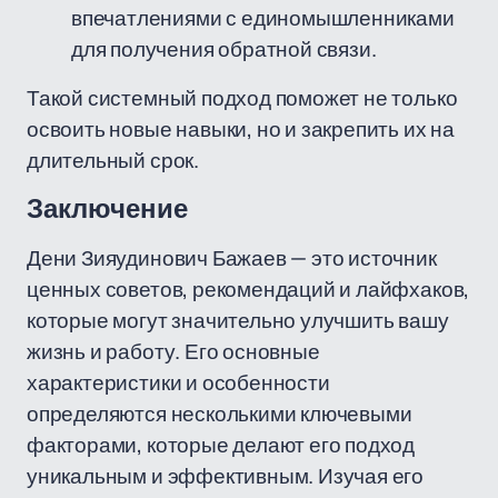
впечатлениями с единомышленниками
для получения обратной связи.
Такой системный подход поможет не только
освоить новые навыки, но и закрепить их на
длительный срок.
Заключение
Дени Зияудинович Бажаев — это источник
ценных советов, рекомендаций и лайфхаков,
которые могут значительно улучшить вашу
жизнь и работу. Его основные
характеристики и особенности
определяются несколькими ключевыми
факторами, которые делают его подход
уникальным и эффективным. Изучая его