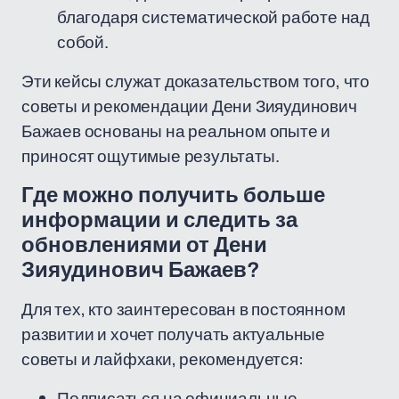
благодаря систематической работе над
собой.
Эти кейсы служат доказательством того, что
советы и рекомендации Дени Зияудинович
Бажаев основаны на реальном опыте и
приносят ощутимые результаты.
Где можно получить больше
информации и следить за
обновлениями от Дени
Зияудинович Бажаев?
Для тех, кто заинтересован в постоянном
развитии и хочет получать актуальные
советы и лайфхаки, рекомендуется:
Подписаться на официальные