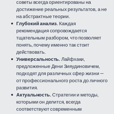
советы всегда ориентированы на
достижение реальных результатов, а не
на абстрактные теории.
Глубокий анализ.
Каждая
рекомендация сопровождается
тщательным разбором, что позволяет
понять, почему именно так стоит
действовать.
Универсальность.
Лайфхаки,
предложенные Дени Зияудиновичем,
подходят для различных сфер жизни —
от профессионального роста до личного
развития.
Актуальность.
Стратегии и методы,
которыми он делится, всегда
соответствуют современным