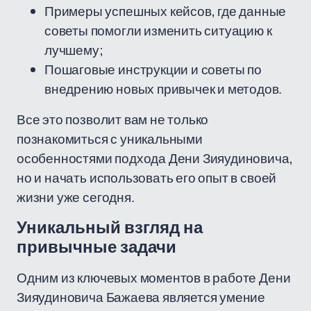
Примеры успешных кейсов, где данные
советы помогли изменить ситуацию к
лучшему;
Пошаговые инструкции и советы по
внедрению новых привычек и методов.
Все это позволит вам не только
познакомиться с уникальными
особенностями подхода Дени Зияудиновича,
но и начать использовать его опыт в своей
жизни уже сегодня.
Уникальный взгляд на
привычные задачи
Одним из ключевых моментов в работе Дени
Зияудиновича Бажаева является умение