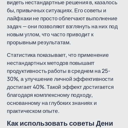
видеть нестандартные решения в, казалось
бы, привычных ситуациях. Его советы и
лайфхаки не просто облегчают выполнение
задач — они позволяют взглянуть на них под
новым углом, что часто приводит к
прорывным результатам.
Статистика показывает, что применение
нестандартных методов повышает
продуктивность работы в среднем на 25-
30%, а улучшение личной эффективности
достигает 40%. Такой эффект достигается
благодаря комплексному подходу,
основанному на глубоких знаниях и
практическом опыте.
Как использовать советы Дени