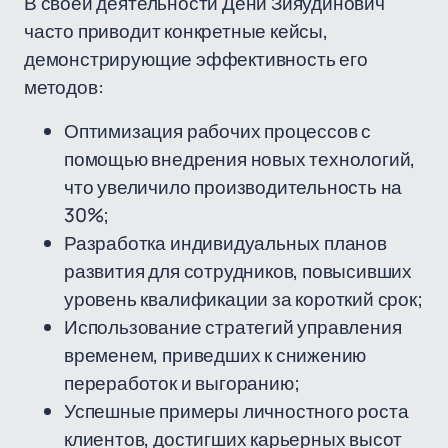
В своей деятельности Дени Зияудинович
часто приводит конкретные кейсы,
демонстрирующие эффективность его
методов:
Оптимизация рабочих процессов с
помощью внедрения новых технологий,
что увеличило производительность на
30%;
Разработка индивидуальных планов
развития для сотрудников, повысивших
уровень квалификации за короткий срок;
Использование стратегий управления
временем, приведших к снижению
переработок и выгоранию;
Успешные примеры личностного роста
клиентов, достигших карьерных высот