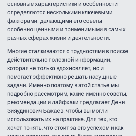
основные характеристики и особенности
определяются несколькими ключевыми
факторами, делающими его советы
особенно ценными и применимыми в самых
разных сферах жизни и деятельности.
Многие сталкиваются с трудностями в поиске
действительно полезной информации,
которая не только вдохновляет, но и
помогает эффективно решать насущные
задачи. Именно поэтому в этой статье мы
подробно рассмотрим, какие именно советы,
рекомендации и лайфхаки предлагает Дени
Зияудинович Бажаев, чтобы вы могли
использовать их на практике. Для тех, кто
хочет понять, что стоит за его успехом и как