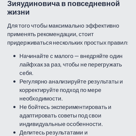
Зияудиновича в повседневной
жизни
Для того чтобы максимально эффективно
применять рекомендации, стоит
придерживаться нескольких простых правил:
Начинайте с малого — внедряйте один
лайфхак за раз, чтобы не перегружать
себя.
Регулярно анализируйте результаты и
корректируйте подход по мере
необходимости.
Не бойтесь экспериментировать и
адаптировать советы под свои
индивидуальные особенности.
Делитесь результатами и