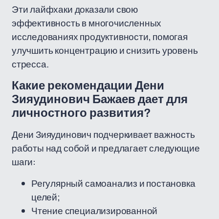
Эти лайфхаки доказали свою
эффективность в многочисленных
исследованиях продуктивности, помогая
улучшить концентрацию и снизить уровень
стресса.
Какие рекомендации Дени
Зияудинович Бажаев дает для
личностного развития?
Дени Зияудинович подчеркивает важность
работы над собой и предлагает следующие
шаги:
Регулярный самоанализ и постановка
целей;
Чтение специализированной