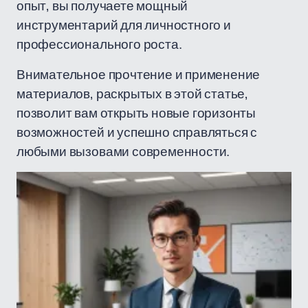
опыт, вы получаете мощный
инструментарий для личностного и
профессионального роста.
Внимательное прочтение и применение
материалов, раскрытых в этой статье,
позволит вам открыть новые горизонты
возможностей и успешно справляться с
любыми вызовами современности.