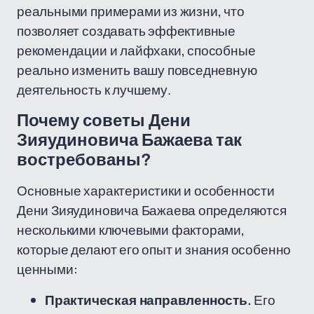
реальными примерами из жизни, что
позволяет создавать эффективные
рекомендации и лайфхаки, способные
реально изменить вашу повседневную
деятельность к лучшему.
Почему советы Дени
Зияудиновича Бажаева так
востребованы?
Основные характеристики и особенности
Дени Зияудиновича Бажаева определяются
несколькими ключевыми факторами,
которые делают его опыт и знания особенно
ценными:
Практическая направленность.
Его