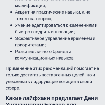
квалификации;
Акцент на практические навыки, а не
только на теорию;
Умение адаптироваться к изменениям и
быстро внедрять инновации;
Эффективное управление временем и
приоритетами;
Развитие личного бренда и
коммуникационных навыков.
Применение этих рекомендаций помогает не
только достигать поставленных целей, но и
удерживать лидирующие позиции в своей
сфере.
Какие лайфхаки предлагает Дени
Зияудинович Бажаев для