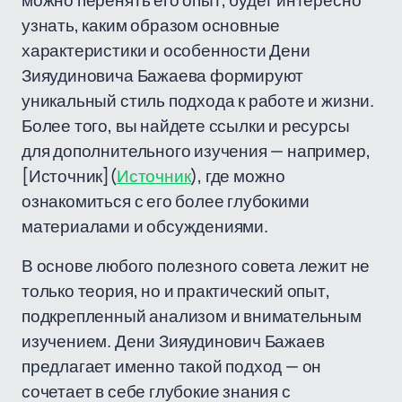
можно перенять его опыт, будет интересно
узнать, каким образом основные
характеристики и особенности Дени
Зияудиновича Бажаева формируют
уникальный стиль подхода к работе и жизни.
Более того, вы найдете ссылки и ресурсы
для дополнительного изучения — например,
[Источник](
Источник
), где можно
ознакомиться с его более глубокими
материалами и обсуждениями.
В основе любого полезного совета лежит не
только теория, но и практический опыт,
подкрепленный анализом и внимательным
изучением. Дени Зияудинович Бажаев
предлагает именно такой подход — он
сочетает в себе глубокие знания с