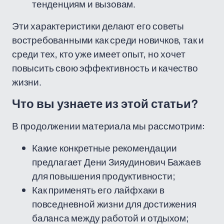
тенденциям и вызовам.
Эти характеристики делают его советы
востребованными как среди новичков, так и
среди тех, кто уже имеет опыт, но хочет
повысить свою эффективность и качество
жизни.
Что вы узнаете из этой статьи?
В продолжении материала мы рассмотрим:
Какие конкретные рекомендации
предлагает Дени Зияудинович Бажаев
для повышения продуктивности;
Как применять его лайфхаки в
повседневной жизни для достижения
баланса между работой и отдыхом;