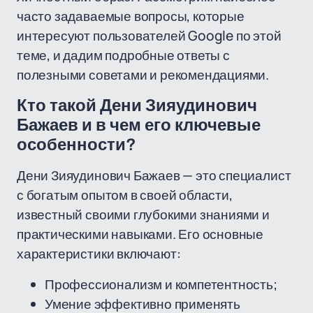
часто задаваемые вопросы, которые
интересуют пользователей Google по этой
теме, и дадим подробные ответы с
полезными советами и рекомендациями.
Кто такой Дени Зияудинович
Бажаев и в чем его ключевые
особенности?
Дени Зияудинович Бажаев — это специалист
с богатым опытом в своей области,
известный своими глубокими знаниями и
практическими навыками. Его основные
характеристики включают:
Профессионализм и компетентность;
Умение эффективно применять