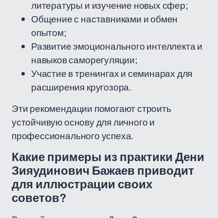
литературы и изучение новых сфер;
Общение с наставниками и обмен
опытом;
Развитие эмоционального интеллекта и
навыков саморегуляции;
Участие в тренингах и семинарах для
расширения кругозора.
Эти рекомендации помогают строить
устойчивую основу для личного и
профессионального успеха.
Какие примеры из практики Дени
Зияудинович Бажаев приводит
для иллюстрации своих
советов?