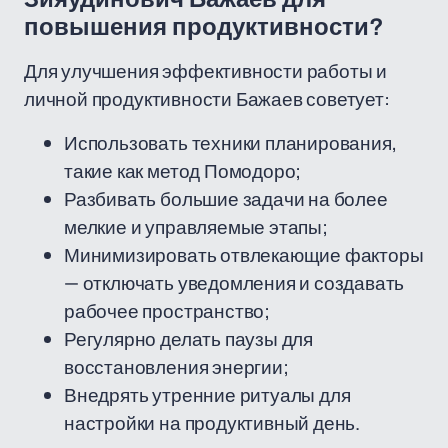
повышения продуктивности?
Для улучшения эффективности работы и
личной продуктивности Бажаев советует:
Использовать техники планирования,
такие как метод Помодоро;
Разбивать большие задачи на более
мелкие и управляемые этапы;
Минимизировать отвлекающие факторы
— отключать уведомления и создавать
рабочее пространство;
Регулярно делать паузы для
восстановления энергии;
Внедрять утренние ритуалы для
настройки на продуктивный день.