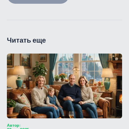
Читать еще
Автор: