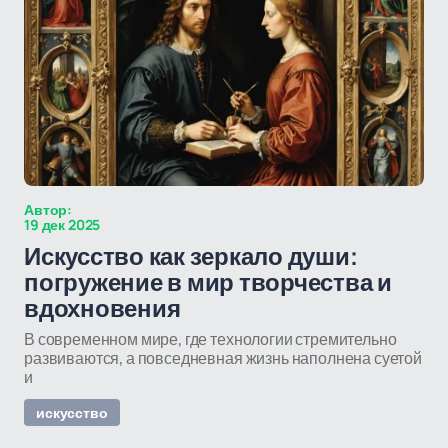
Автор:
19 дек 2025
Искусство как зеркало души:
погружение в мир творчества и
вдохновения
В современном мире, где технологии стремительно
развиваются, а повседневная жизнь наполнена суетой
и
искусство