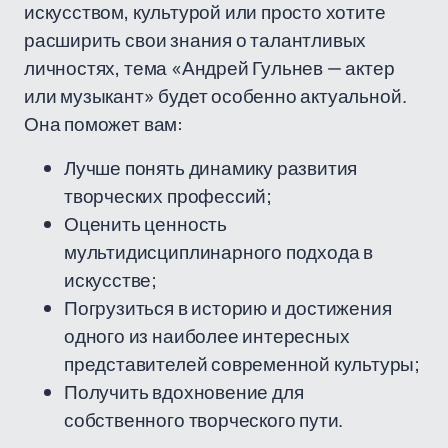
искусством, культурой или просто хотите
расширить свои знания о талантливых
личностях, тема «Андрей Гульнев — актер
или музыкант» будет особенно актуальной.
Она поможет вам:
Лучше понять динамику развития
творческих профессий;
Оценить ценность
мультидисциплинарного подхода в
искусстве;
Погрузиться в историю и достижения
одного из наиболее интересных
представителей современной культуры;
Получить вдохновение для
собственного творческого пути.