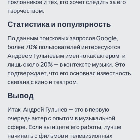
поклонников и тех, кто хочет следить за его
творчеством.
Статистика и популярность
По данным поисковых запросов Google,
более 70% пользователей интересуются
Андреем Гульневым именно как актером, и
лишь около 20% — в контексте музыки. Это
подтверждает, что его основная известность
связана с кино и театром.
Вывод
Итак, Андрей Гульнев — это в первую
очередь актер с опытом в музыкальной
сфере. Если вы ищете его работы, лучше
начинать с фильмов и телевизионных