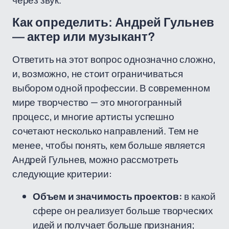
через звук.
Как определить: Андрей Гульнев
— актер или музыкант?
Ответить на этот вопрос однозначно сложно,
и, возможно, не стоит ограничиваться
выбором одной профессии. В современном
мире творчество — это многогранный
процесс, и многие артисты успешно
сочетают несколько направлений. Тем не
менее, чтобы понять, кем больше является
Андрей Гульнев, можно рассмотреть
следующие критерии:
Объем и значимость проектов:
в какой
сфере он реализует больше творческих
идей и получает больше признания;