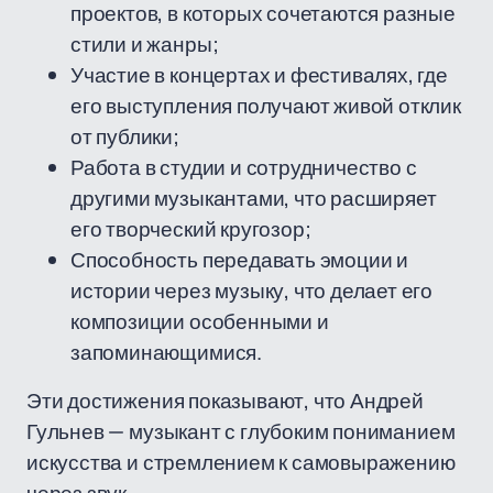
проектов, в которых сочетаются разные
стили и жанры;
Участие в концертах и фестивалях, где
его выступления получают живой отклик
от публики;
Работа в студии и сотрудничество с
другими музыкантами, что расширяет
его творческий кругозор;
Способность передавать эмоции и
истории через музыку, что делает его
композиции особенными и
запоминающимися.
Эти достижения показывают, что Андрей
Гульнев — музыкант с глубоким пониманием
искусства и стремлением к самовыражению