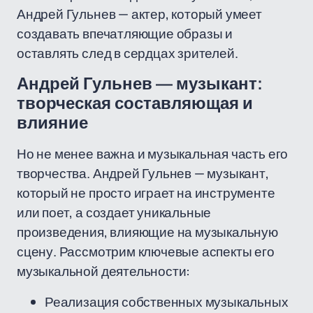
Андрей Гульнев — актер, который умеет
создавать впечатляющие образы и
оставлять след в сердцах зрителей.
Андрей Гульнев — музыкант:
творческая составляющая и
влияние
Но не менее важна и музыкальная часть его
творчества. Андрей Гульнев — музыкант,
который не просто играет на инструменте
или поет, а создает уникальные
произведения, влияющие на музыкальную
сцену. Рассмотрим ключевые аспекты его
музыкальной деятельности:
Реализация собственных музыкальных