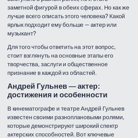
заметной фигурой в обеих сферах. Но как же
лучше всего описать этого человека? Какой
ярлык подходит ему больше — актер или
музыкант?
Для того чтобы ответить на этот вопрос,
стоит взглянуть на основные этапы его
творчества, заслуги и общественное
признание в каждой из областей.
Андрей Гульнев — актер:
достижения и особенности
В кинематографе и театре Андрей Гульнев
известен своими разноплановыми ролями,
которые демонстрируют широкий спектр
актерских способностей. Вот ключевые