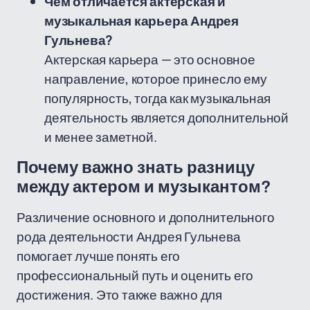
Чем отличается актерская и
музыкальная карьера Андрея
Гульнева?
Актерская карьера — это основное
направление, которое принесло ему
популярность, тогда как музыкальная
деятельность является дополнительной
и менее заметной.
Почему важно знать разницу
между актером и музыкантом?
Различение основного и дополнительного
рода деятельности Андрея Гульнева
помогает лучше понять его
профессиональный путь и оценить его
достижения. Это также важно для