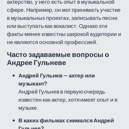
актерство, у него есть опыт в музыкальной
сфере. Например, он мог принимать участие
в музыкальных проектах, записывать песни
или выступать как вокалист. Однако эти
факты менее известны широкой аудитории и
не являются основной профессией.
Часто задаваемые вопросы о
Андрее Гульневе
Андрей Гульнев — актер или
музыкант?
Андрей Гульнев в первую очередь
известен как актер, хотя имеет опыт и в
музыке.
В каких фильмах снимался Андрей
Гульнев?