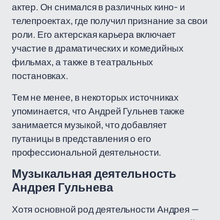
актер. Он снимался в различных кино- и
телепроектах, где получил признание за свои
роли. Его актерская карьера включает
участие в драматических и комедийных
фильмах, а также в театральных
постановках.
Тем не менее, в некоторых источниках
упоминается, что Андрей Гульнев также
занимается музыкой, что добавляет
путаницы в представления о его
профессиональной деятельности.
Музыкальная деятельность
Андрея Гульнева
Хотя основной род деятельности Андрея —