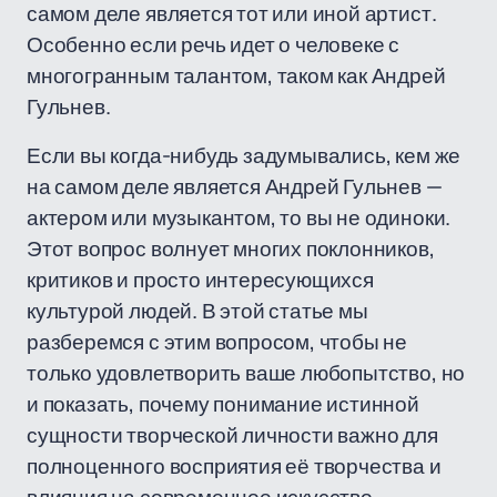
самом деле является тот или иной артист.
Особенно если речь идет о человеке с
многогранным талантом, таком как Андрей
Гульнев.
Если вы когда-нибудь задумывались, кем же
на самом деле является Андрей Гульнев —
актером или музыкантом, то вы не одиноки.
Этот вопрос волнует многих поклонников,
критиков и просто интересующихся
культурой людей. В этой статье мы
разберемся с этим вопросом, чтобы не
только удовлетворить ваше любопытство, но
и показать, почему понимание истинной
сущности творческой личности важно для
полноценного восприятия её творчества и