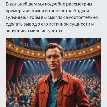
В дальнейшем мы подробно рассмотрим
примеры из жизни и творчества Андрея
Гульнева, чтобы вы смогли самостоятельно
сделать вывод о его истинной сущности и
значении в мире искусства.