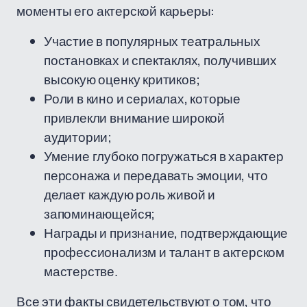
моменты его актерской карьеры:
Участие в популярных театральных
постановках и спектаклях, получивших
высокую оценку критиков;
Роли в кино и сериалах, которые
привлекли внимание широкой
аудитории;
Умение глубоко погружаться в характер
персонажа и передавать эмоции, что
делает каждую роль живой и
запоминающейся;
Награды и признание, подтверждающие
профессионализм и талант в актерском
мастерстве.
Все эти факты свидетельствуют о том, что