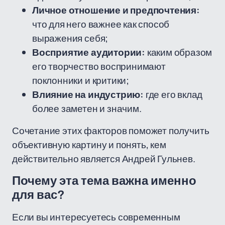
Личное отношение и предпочтения:
что для него важнее как способ
выражения себя;
Восприятие аудитории:
каким образом
его творчество воспринимают
поклонники и критики;
Влияние на индустрию:
где его вклад
более заметен и значим.
Сочетание этих факторов поможет получить
объективную картину и понять, кем
действительно является Андрей Гульнев.
Почему эта тема важна именно
для вас?
Если вы интересуетесь современным